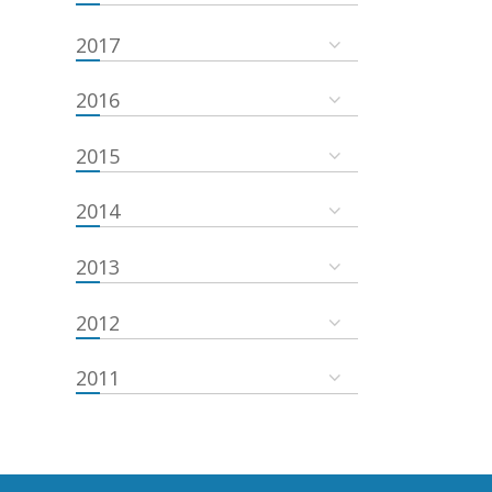
2017
2016
2015
2014
2013
2012
2011