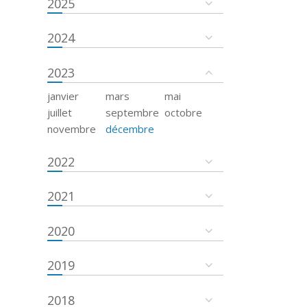
2025
2024
2023
janvier
mars
mai
juillet
septembre
octobre
novembre
décembre
2022
2021
2020
2019
2018