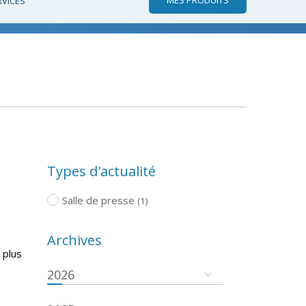
RVICES
Types d'actualité
Salle de presse
(1)
Archives
 plus
2026