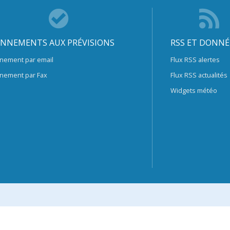
NNEMENTS AUX PRÉVISIONS
RSS ET DONNÉ
nement par email
Flux RSS alertes
nement par Fax
Flux RSS actualités
Widgets météo