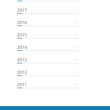
2017
2016
2015
2014
2013
2012
2011