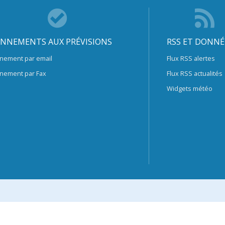
NNEMENTS AUX PRÉVISIONS
RSS ET DONNÉ
nement par email
Flux RSS alertes
nement par Fax
Flux RSS actualités
Widgets météo