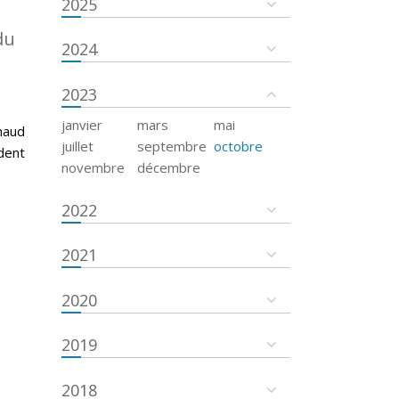
2025
du
2024
2023
janvier
mars
mai
haud
juillet
septembre
octobre
dent
novembre
décembre
2022
2021
2020
2019
2018