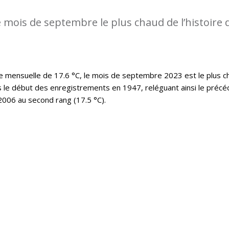
 mois de septembre le plus chaud de l’histoire 
mensuelle de 17.6 °C, le mois de septembre 2023 est le plus c
s le début des enregistrements en 1947, reléguant ainsi le précé
006 au second rang (17.5 °C).