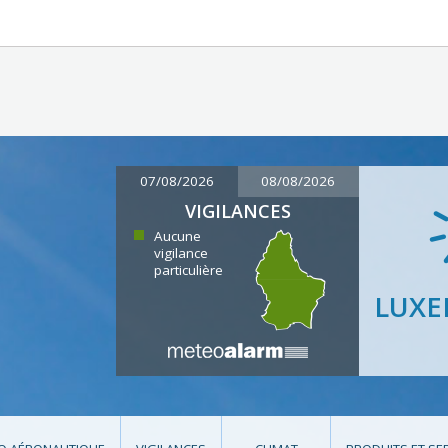
07/08/2026
08/08/2026
VIGILANCES
Aucune
vigilance
particulière
LUX