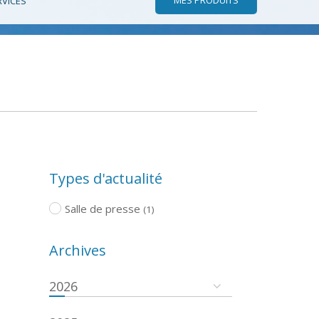
RVICES
Types d'actualité
Salle de presse
(1)
Archives
2026