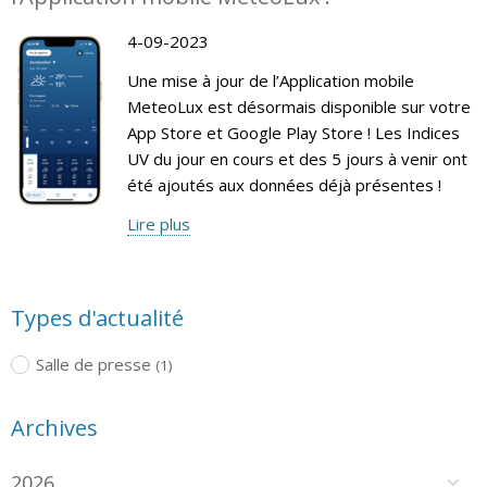
4-09-2023
Une mise à jour de l’Application mobile
MeteoLux est désormais disponible sur votre
App Store et Google Play Store ! Les Indices
UV du jour en cours et des 5 jours à venir ont
été ajoutés aux données déjà présentes !
Lire plus
Types d'actualité
Salle de presse
(1)
Archives
2026