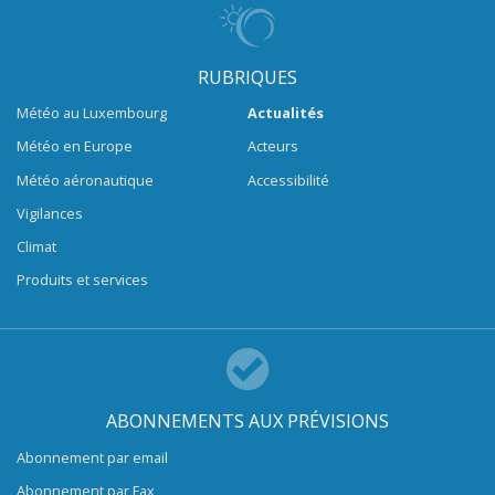
RUBRIQUES
Météo au Luxembourg
Actualités
Météo en Europe
Acteurs
Météo aéronautique
Accessibilité
Vigilances
Climat
Produits et services
ABONNEMENTS AUX PRÉVISIONS
Abonnement par email
Abonnement par Fax