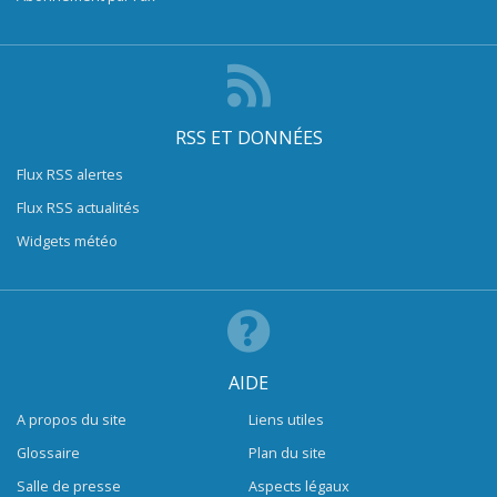
RSS ET DONNÉES
Flux RSS alertes
Flux RSS actualités
Widgets météo
AIDE
A propos du site
Liens utiles
Glossaire
Plan du site
Salle de presse
Aspects légaux