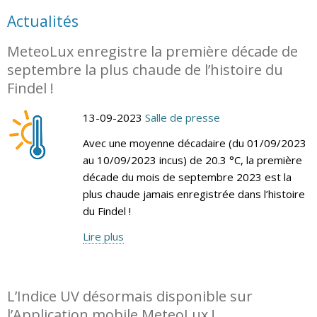
Actualités
MeteoLux enregistre la première décade de
septembre la plus chaude de l’histoire du
Findel !
13-09-2023
Salle de presse
Avec une moyenne décadaire (du 01/09/2023
au 10/09/2023 incus) de 20.3 °C, la première
décade du mois de septembre 2023 est la
plus chaude jamais enregistrée dans l’histoire
du Findel !
Lire plus
L’Indice UV désormais disponible sur
l’Application mobile MeteoLux !