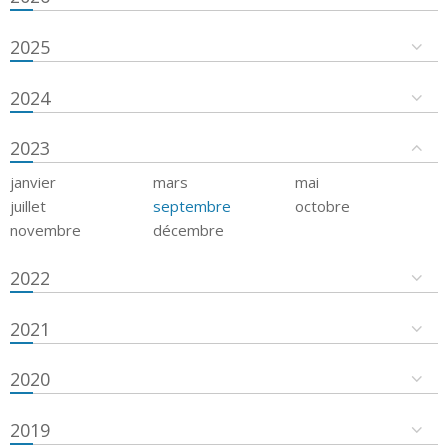
2025
2024
2023
janvier
mars
mai
juillet
septembre
octobre
novembre
décembre
2022
2021
2020
2019