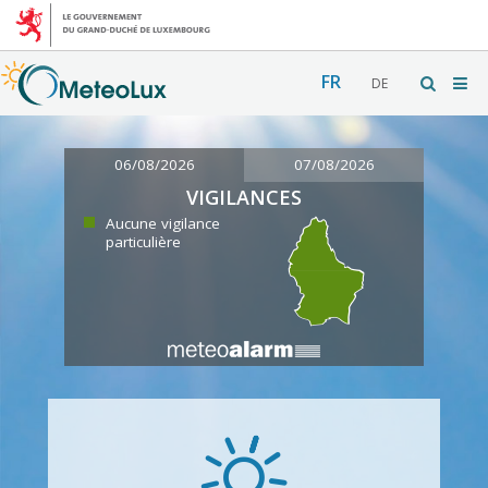
FR
DE
06/08/2026
07/08/2026
VIGILANCES
Aucune vigilance
particulière