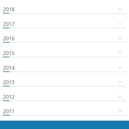
2018
2017
2016
2015
2014
2013
2012
2011