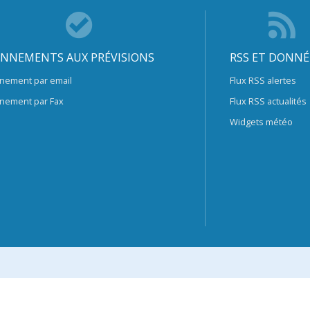
NNEMENTS AUX PRÉVISIONS
RSS ET DONNÉ
nement par email
Flux RSS alertes
nement par Fax
Flux RSS actualités
Widgets météo