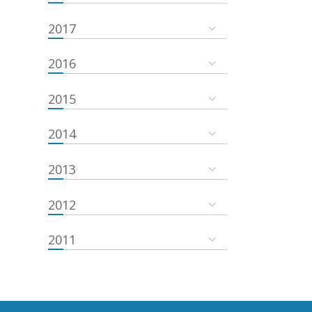
2017
2016
2015
2014
2013
2012
2011