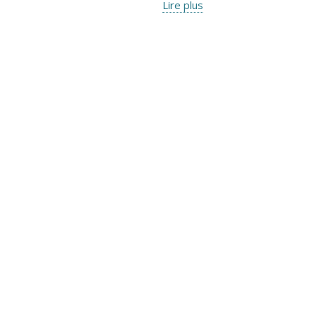
Lire plus