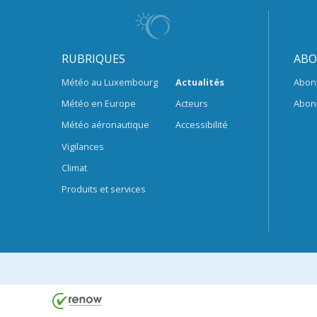
RUBRIQUES
ABO
Météo au Luxembourg
Actualités
Abon
Météo en Europe
Acteurs
Abon
Météo aéronautique
Accessibilité
Vigilances
Climat
Produits et services