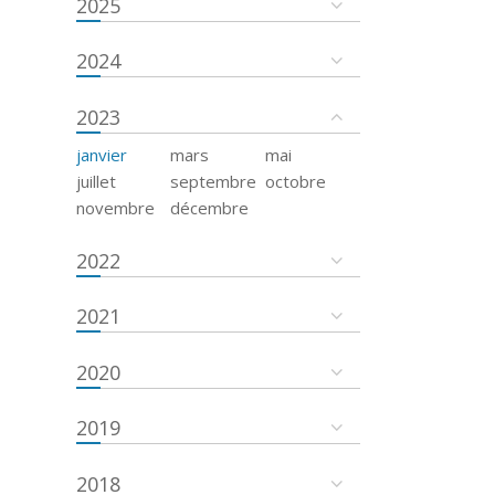
2025
2024
2023
janvier
mars
mai
juillet
septembre
octobre
novembre
décembre
2022
2021
2020
2019
2018