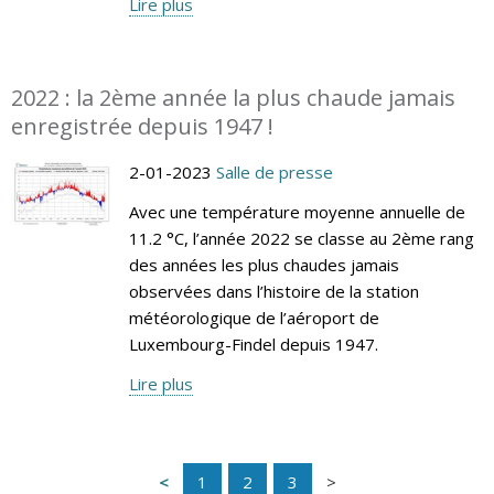
Lire plus
2022 : la 2ème année la plus chaude jamais
enregistrée depuis 1947 !
2-01-2023
Salle de presse
Avec une température moyenne annuelle de
11.2 °C, l’année 2022 se classe au 2ème rang
des années les plus chaudes jamais
observées dans l’histoire de la station
météorologique de l’aéroport de
Luxembourg-Findel depuis 1947.
Lire plus
1
2
3