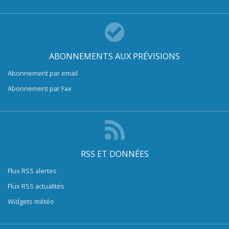
ABONNEMENTS AUX PRÉVISIONS
Abonnement par email
Abonnement par Fax
RSS ET DONNÉES
Flux RSS alertes
Flux RSS actualités
Widgets météo