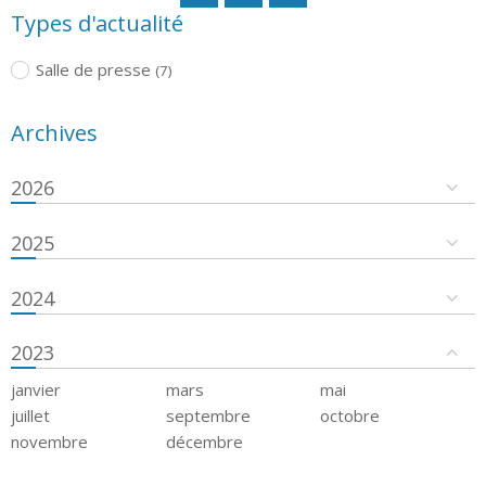
Types d'actualité
Salle de presse
(7)
Archives
2026
2025
2024
2023
janvier
mars
mai
juillet
septembre
octobre
novembre
décembre