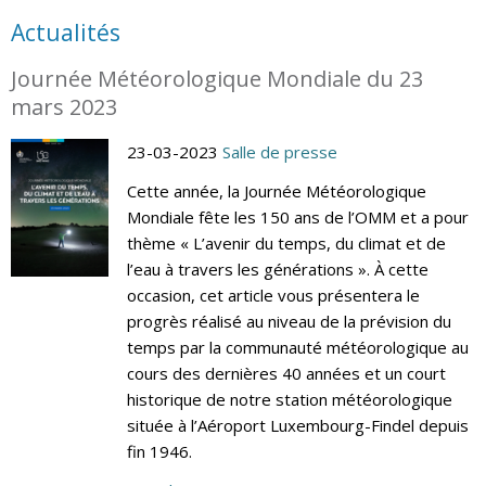
Actualités
Journée Météorologique Mondiale du 23
mars 2023
23-03-2023
Salle de presse
Cette année, la Journée Météorologique
Mondiale fête les 150 ans de l’OMM et a pour
thème « L’avenir du temps, du climat et de
l’eau à travers les générations ». À cette
occasion, cet article vous présentera le
progrès réalisé au niveau de la prévision du
temps par la communauté météorologique au
cours des dernières 40 années et un court
historique de notre station météorologique
située à l’Aéroport Luxembourg-Findel depuis
fin 1946.