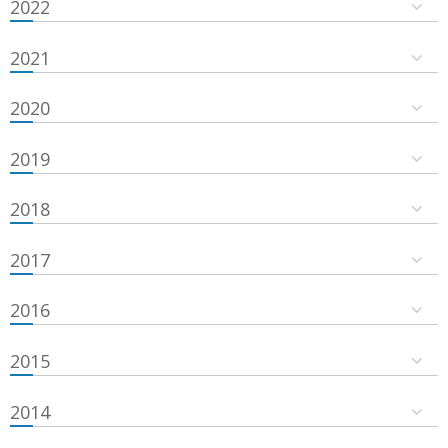
2022
2021
2020
2019
2018
2017
2016
2015
2014