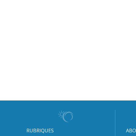
RUBRIQUES
ABO