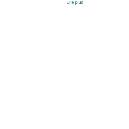
Lire plus