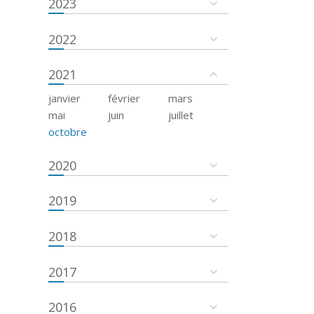
2023
2022
2021
janvier
février
mars
mai
juin
juillet
octobre
2020
2019
2018
2017
2016