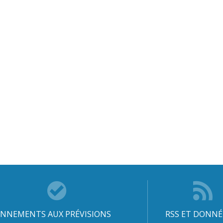
NNEMENTS AUX PRÉVISIONS
RSS ET DONNÉ