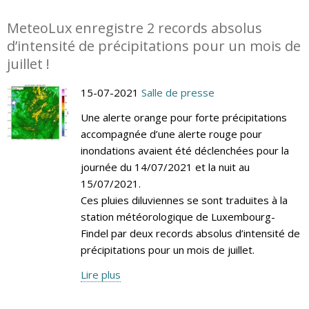
MeteoLux enregistre 2 records absolus
d’intensité de précipitations pour un mois de
juillet !
15-07-2021
Salle de presse
Une alerte orange pour forte précipitations
accompagnée d’une alerte rouge pour
inondations avaient été déclenchées pour la
journée du 14/07/2021 et la nuit au
15/07/2021.
Ces pluies diluviennes se sont traduites à la
station météorologique de Luxembourg-
Findel par deux records absolus d’intensité de
précipitations pour un mois de juillet.
Lire plus