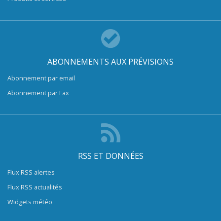
ABONNEMENTS AUX PRÉVISIONS
Abonnement par email
Abonnement par Fax
RSS ET DONNÉES
Flux RSS alertes
Flux RSS actualités
Widgets météo