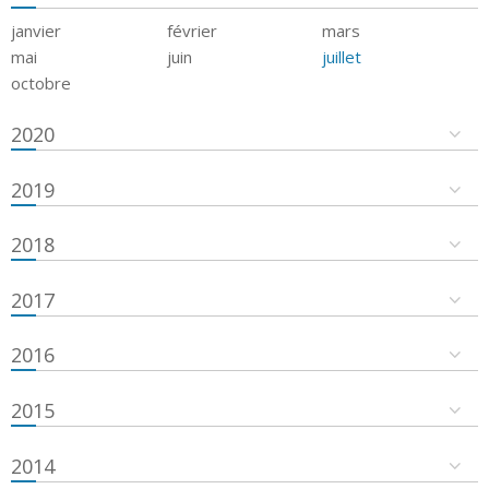
janvier
février
mars
mai
juin
juillet
octobre
2020
2019
2018
2017
2016
2015
2014