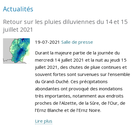
Actualités
Retour sur les pluies diluviennes du 14 et 15
juillet 2021
19-07-2021
Salle de presse
Durant la majeure partie de la journée du
mercredi 14 juillet 2021 et la nuit au jeudi 15
juillet 2021, des chutes de pluie continues et
souvent fortes sont survenues sur l’ensemble
du Grand-Duché. Ces précipitations
abondantes ont provoqué des inondations
très importantes, notamment aux endroits
proches de l’Alzette, de la Sûre, de l’Our, de
l’Ernz Blanche et de l’Ernz Noire.
Lire plus