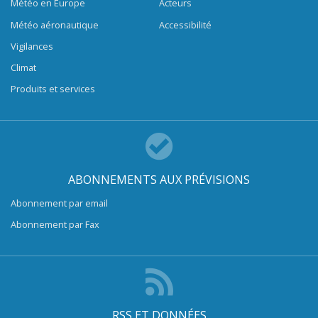
Météo en Europe
Acteurs
Météo aéronautique
Accessibilité
Vigilances
Climat
Produits et services
ABONNEMENTS AUX PRÉVISIONS
Abonnement par email
Abonnement par Fax
RSS ET DONNÉES