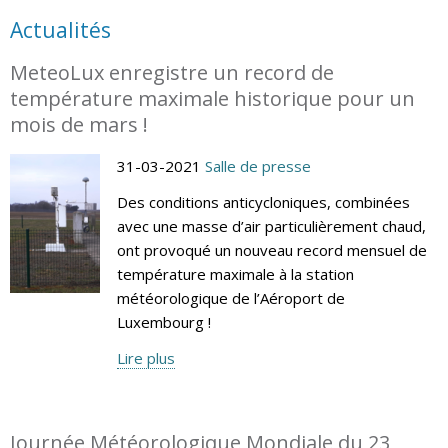
Actualités
MeteoLux enregistre un record de
température maximale historique pour un
mois de mars !
31-03-2021
Salle de presse
Des conditions anticycloniques, combinées
avec une masse d’air particulièrement chaud,
ont provoqué un nouveau record mensuel de
température maximale à la station
météorologique de l’Aéroport de
Luxembourg !
Lire plus
Journée Météorologique Mondiale du 23