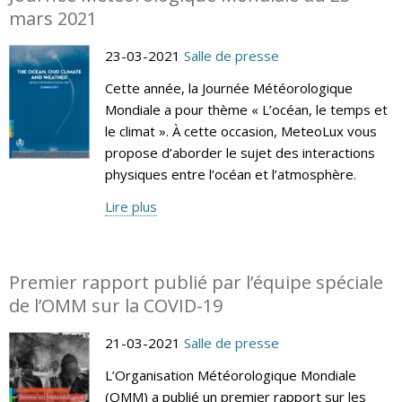
mars 2021
23-03-2021
Salle de presse
Cette année, la Journée Météorologique
Mondiale a pour thème « L’océan, le temps et
le climat ». À cette occasion, MeteoLux vous
propose d’aborder le sujet des interactions
physiques entre l’océan et l’atmosphère.
Lire plus
Premier rapport publié par l’équipe spéciale
de l’OMM sur la COVID-19
21-03-2021
Salle de presse
L’Organisation Météorologique Mondiale
(OMM) a publié un premier rapport sur les