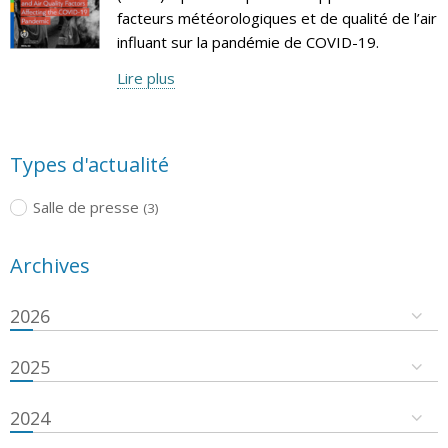
facteurs météorologiques et de qualité de l’air
influant sur la pandémie de COVID-19.
Lire plus
Types d'actualité
Salle de presse
(3)
Archives
2026
2025
2024