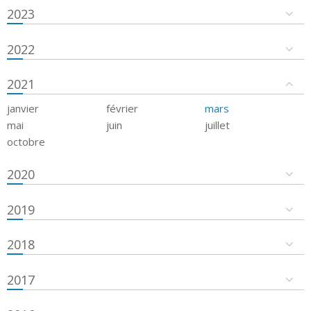
2023
2022
2021
janvier
février
mars
mai
juin
juillet
octobre
2020
2019
2018
2017