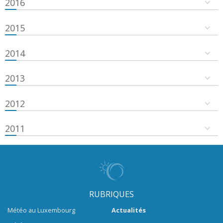
2016
2015
2014
2013
2012
2011
RUBRIQUES
Météo au Luxembourg
Actualités