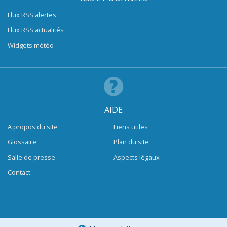
Flux RSS alertes
Flux RSS actualités
Widgets météo
AIDE
A propos du site
Liens utiles
Glossaire
Plan du site
Salle de presse
Aspects légaux
Contact