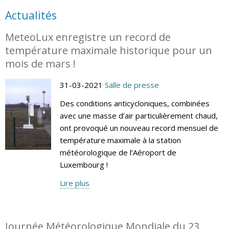
Actualités
MeteoLux enregistre un record de
température maximale historique pour un
mois de mars !
31-03-2021
Salle de presse
Des conditions anticycloniques, combinées
avec une masse d’air particulièrement chaud,
ont provoqué un nouveau record mensuel de
température maximale à la station
météorologique de l’Aéroport de
Luxembourg !
Lire plus
Journée Météorologique Mondiale du 23