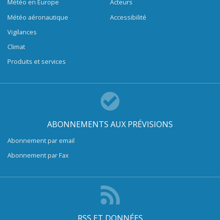
Météo en Europe
Acteurs
Météo aéronautique
Accessibilité
Vigilances
Climat
Produits et services
ABONNEMENTS AUX PRÉVISIONS
Abonnement par email
Abonnement par Fax
RSS ET DONNÉES