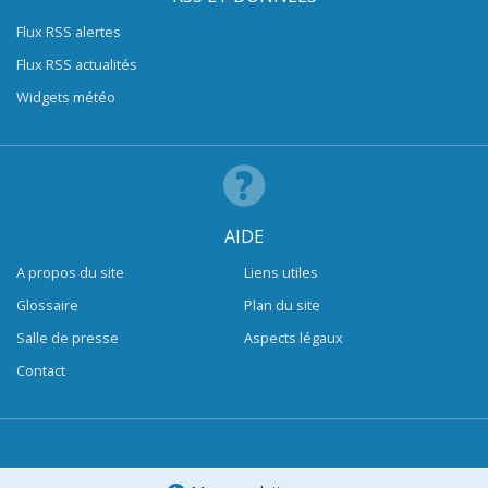
Flux RSS alertes
Flux RSS actualités
Widgets météo
AIDE
A propos du site
Liens utiles
Glossaire
Plan du site
Salle de presse
Aspects légaux
Contact