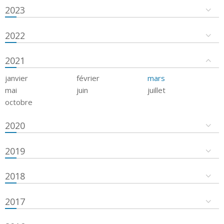
2023
2022
2021
janvier
février
mars
mai
juin
juillet
octobre
2020
2019
2018
2017