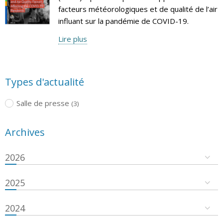
facteurs météorologiques et de qualité de l’air
influant sur la pandémie de COVID-19.
Lire plus
Types d'actualité
Salle de presse
(3)
Archives
2026
2025
2024