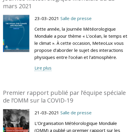
mars 2021
23-03-2021
Salle de presse
Cette année, la Journée Météorologique
Mondiale a pour thème « L’océan, le temps et
le climat ». À cette occasion, MeteoLux vous
propose d’aborder le sujet des interactions
physiques entre l’océan et l’atmosphère.
Lire plus
Premier rapport publié par l’équipe spéciale
de l’OMM sur la COVID-19
21-03-2021
Salle de presse
L’Organisation Météorologique Mondiale
(OMM) a publié un premier rapport sur les