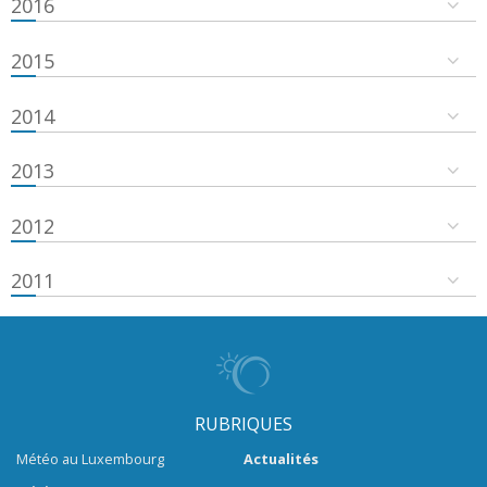
2016
2015
2014
2013
2012
2011
RUBRIQUES
Météo au Luxembourg
Actualités