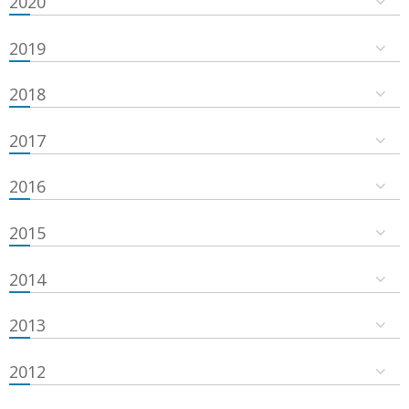
2020
2019
2018
2017
2016
2015
2014
2013
2012