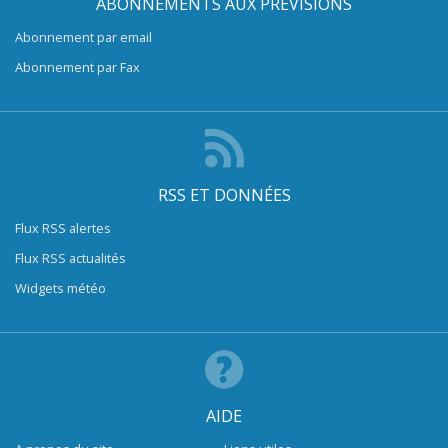
ABONNEMENTS AUX PRÉVISIONS
Abonnement par email
Abonnement par Fax
RSS ET DONNÉES
Flux RSS alertes
Flux RSS actualités
Widgets météo
AIDE