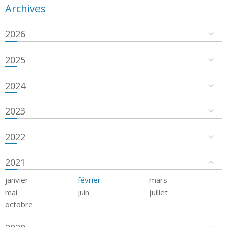
Archives
2026
2025
2024
2023
2022
2021
janvier
février
mars
mai
juin
juillet
octobre