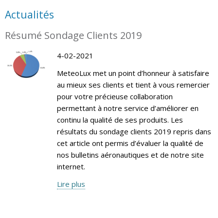
Actualités
Résumé Sondage Clients 2019
4-02-2021
MeteoLux met un point d’honneur à satisfaire
au mieux ses clients et tient à vous remercier
pour votre précieuse collaboration
permettant à notre service d’améliorer en
continu la qualité de ses produits. Les
résultats du sondage clients 2019 repris dans
cet article ont permis d’évaluer la qualité de
nos bulletins aéronautiques et de notre site
internet.
Lire plus