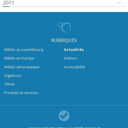
2011
RUBRIQUES
Météo au Luxembourg
Actualités
Météo en Europe
Acteurs
Météo aéronautique
Accessibilité
Vigilances
Climat
Produits et services