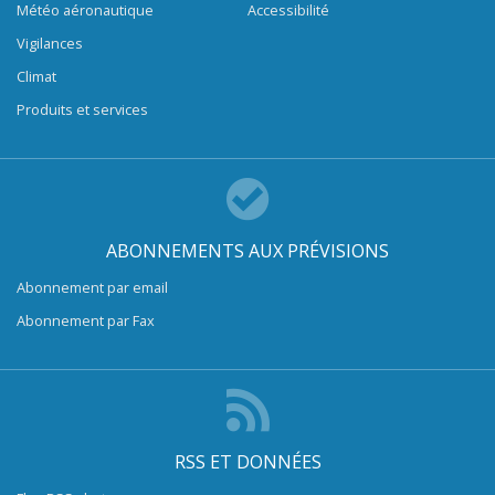
Météo aéronautique
Accessibilité
Vigilances
Climat
Produits et services
ABONNEMENTS AUX PRÉVISIONS
Abonnement par email
Abonnement par Fax
RSS ET DONNÉES