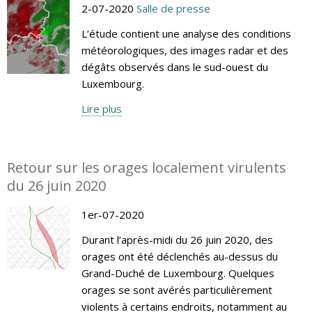
2-07-2020
Salle de presse
L’étude contient une analyse des conditions
météorologiques, des images radar et des
dégâts observés dans le sud-ouest du
Luxembourg.
Lire plus
Retour sur les orages localement virulents
du 26 juin 2020
1er-07-2020
Durant l’après-midi du 26 juin 2020, des
orages ont été déclenchés au-dessus du
Grand-Duché de Luxembourg. Quelques
orages se sont avérés particulièrement
violents à certains endroits, notamment au