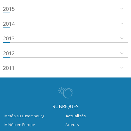
2015
2014
2013
2012
2011
RUBRIQUES
Météo au Luxembourg
Actualités
Météo en Europe
Acteurs