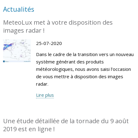
Actualités
MeteoLux met à votre disposition des
images radar !
25-07-2020
Dans le cadre de la transition vers un nouveau
système générant des produits
météorologiques, nous avons saisi l’occasion
de vous mettre à disposition des images
radar.
Lire plus
Une étude détaillée de la tornade du 9 août
2019 est en ligne !