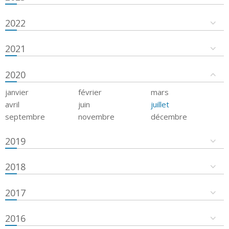
2022
2021
2020
janvier
février
mars
avril
juin
juillet
septembre
novembre
décembre
2019
2018
2017
2016