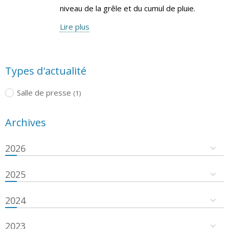
niveau de la grêle et du cumul de pluie.
Lire plus
Types d'actualité
Salle de presse
(1)
Archives
2026
2025
2024
2023