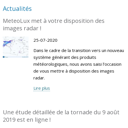
Actualités
MeteoLux met à votre disposition des
images radar !
25-07-2020
Dans le cadre de la transition vers un nouveau
système générant des produits
météorologiques, nous avons saisi l’occasion
de vous mettre à disposition des images
radar.
Lire plus
Une étude détaillée de la tornade du 9 août
2019 est en ligne !