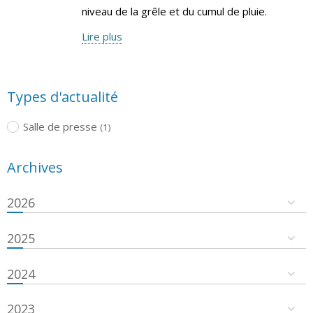
niveau de la grêle et du cumul de pluie.
Lire plus
Types d'actualité
Salle de presse
(1)
Archives
2026
2025
2024
2023