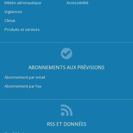
Météo aéronautique
Accessibilité
Vigilances
Climat
Produits et services
ABONNEMENTS AUX PRÉVISIONS
Abonnement par email
Abonnement par Fax
RSS ET DONNÉES