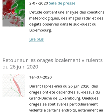
2-07-2020
Salle de presse
L’étude contient une analyse des conditions
météorologiques, des images radar et des
dégâts observés dans le sud-ouest du
Luxembourg.
Lire plus
Retour sur les orages localement virulents
du 26 juin 2020
1er-07-2020
Durant l’après-midi du 26 juin 2020, des
orages ont été déclenchés au-dessus du
Grand-Duché de Luxembourg. Quelques
orages se sont avérés particulièrement
violents à certains endroits, notamment au