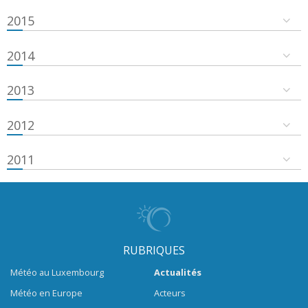
2015
2014
2013
2012
2011
RUBRIQUES
Météo au Luxembourg
Actualités
Météo en Europe
Acteurs