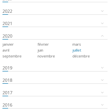
2022
2021
2020
janvier
février
mars
avril
juin
juillet
septembre
novembre
décembre
2019
2018
2017
2016