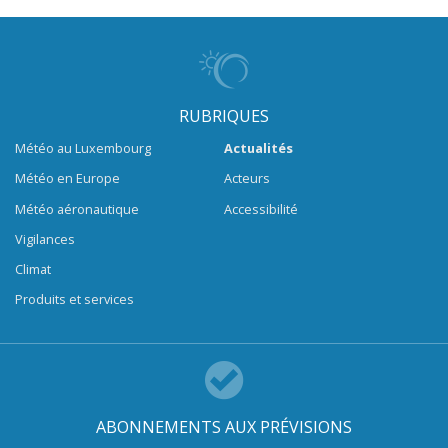
RUBRIQUES
Météo au Luxembourg
Actualités
Météo en Europe
Acteurs
Météo aéronautique
Accessibilité
Vigilances
Climat
Produits et services
ABONNEMENTS AUX PRÉVISIONS