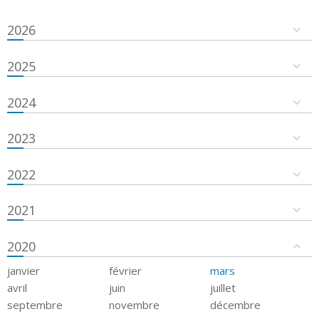
2026
2025
2024
2023
2022
2021
2020
janvier
février
mars
avril
juin
juillet
septembre
novembre
décembre