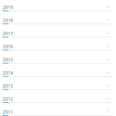
2019
2018
2017
2016
2015
2014
2013
2012
2011