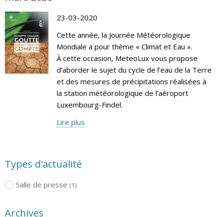
23-03-2020
Cette année, la Journée Météorologique
Mondiale a pour thème « Climat et Eau ».
À cette occasion, MeteoLux vous propose
d’aborder le sujet du cycle de l’eau de la Terre
et des mesures de précipitations réalisées à
la station météorologique de l’aéroport
Luxembourg-Findel.
Lire plus
Types d'actualité
Salle de presse
(1)
Archives