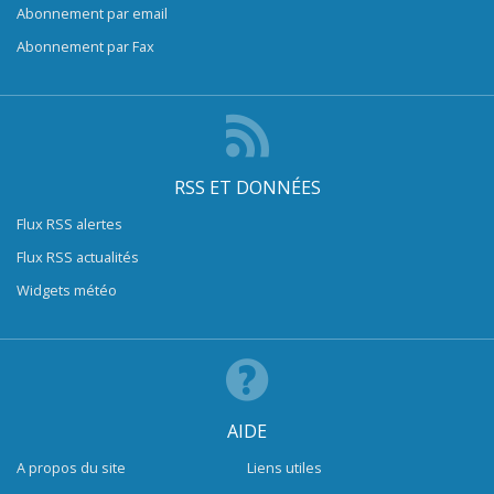
Abonnement par email
Abonnement par Fax
RSS ET DONNÉES
Flux RSS alertes
Flux RSS actualités
Widgets météo
AIDE
A propos du site
Liens utiles