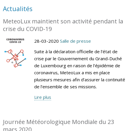
Actualités
MeteoLux maintient son activité pendant la
crise du COVID-19
28-03-2020
Salle de presse
Suite à la déclaration officielle de l’état de
crise par le Gouvernement du Grand-Duché
de Luxembourg en raison de l’épidémie de
coronavirus, MeteoLux a mis en place
plusieurs mesures afin d’assurer la continuité
de l’ensemble de ses missions.
Lire plus
Journée Météorologique Mondiale du 23
mars 2020