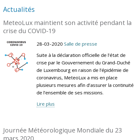
Actualités
MeteoLux maintient son activité pendant la
crise du COVID-19
28-03-2020
Salle de presse
Suite à la déclaration officielle de l’état de
crise par le Gouvernement du Grand-Duché
de Luxembourg en raison de l’épidémie de
coronavirus, MeteoLux a mis en place
plusieurs mesures afin d’assurer la continuité
de l’ensemble de ses missions.
Lire plus
Journée Météorologique Mondiale du 23
mars 2020