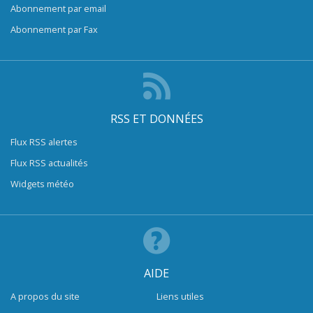
Abonnement par email
Abonnement par Fax
RSS ET DONNÉES
Flux RSS alertes
Flux RSS actualités
Widgets météo
AIDE
A propos du site
Liens utiles