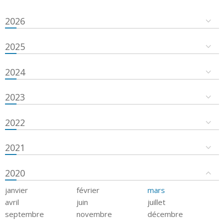
2026
2025
2024
2023
2022
2021
2020
janvier
février
mars
avril
juin
juillet
septembre
novembre
décembre