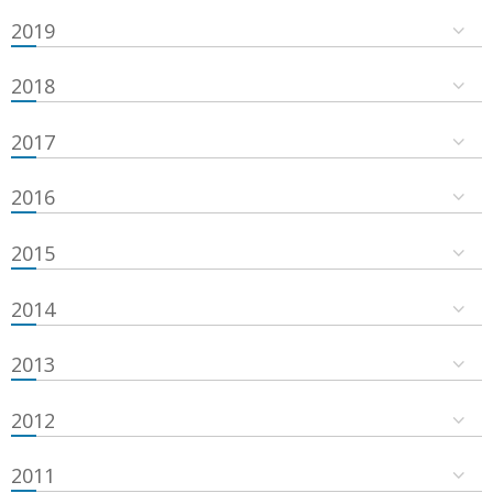
2019
2018
2017
2016
2015
2014
2013
2012
2011