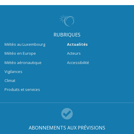
RUBRIQUES
Météo au Luxembourg
Actualités
Météo en Europe
Acteurs
Météo aéronautique
Accessibilité
Vigilances
Climat
Produits et services
ABONNEMENTS AUX PRÉVISIONS