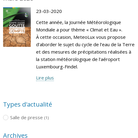
23-03-2020
Cette année, la Journée Météorologique
Mondiale a pour thème « Climat et Eau ».
À cette occasion, MeteoLux vous propose
d’aborder le sujet du cycle de l’eau de la Terre
et des mesures de précipitations réalisées à
la station météorologique de l’aéroport
Luxembourg-Findel.
Lire plus
Types d'actualité
Salle de presse
(1)
Archives