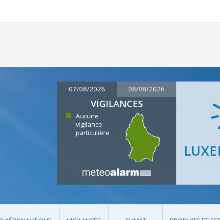
07/08/2026
08/08/2026
VIGILANCES
Aucune
vigilance
particulière
LUX