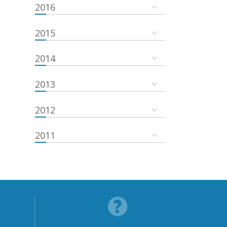
2016
2015
2014
2013
2012
2011