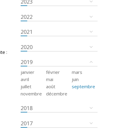
2023
2022
2021
2020
te :
2019
janvier
février
mars
avril
mai
juin
juillet
août
septembre
novembre
décembre
2018
2017