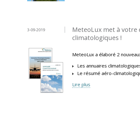
MeteoLux met à votre 
3-09-2019
climatologiques !
MeteoLux a élaboré 2 nouveaux 
Les annuaires climatologique
Le résumé aéro-climatologiq
Lire plus