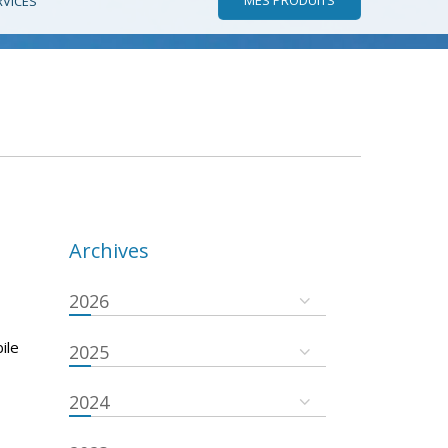
RVICES
Archives
2026
ile
2025
2024