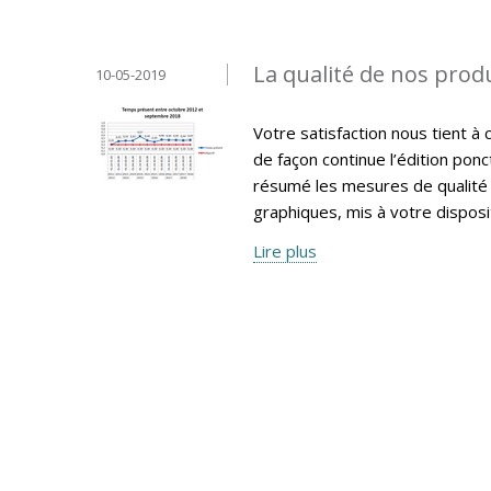
La qualité de nos produ
10-05-2019
Votre satisfaction nous tient à 
de façon continue l’édition pon
résumé les mesures de qualité 
graphiques, mis à votre disposi
Lire plus