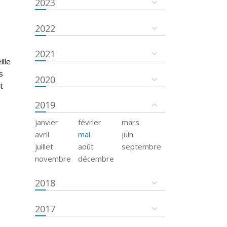
2023
2022
2021
ille
s
2020
t
2019
janvier
février
mars
avril
mai
juin
juillet
août
septembre
novembre
décembre
2018
2017