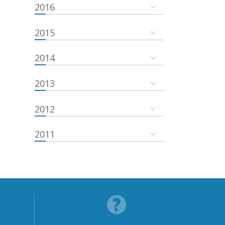
2016
2015
2014
2013
2012
2011