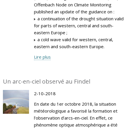
Offenbach Node on Climate Monitoring
published an update of the guidance on :
a continuation of the drought situation valid
for parts of western, central and south-
eastern Europe ;
a cold wave valid for western, central,
eastern and south-eastern Europe.
Lire plus
Un arc-en-ciel observé au Findel
2-10-2018
En date du 1er octobre 2018, la situation
météorologique a favorisé la formation et
l’observation d’arcs-en-ciel. En effet, ce
phénomène optique atmosphérique a été