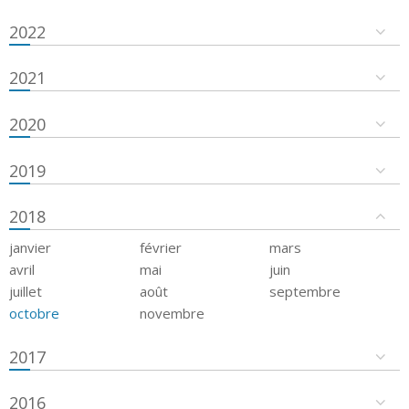
2022
2021
2020
2019
2018
janvier
février
mars
avril
mai
juin
juillet
août
septembre
octobre
novembre
2017
2016