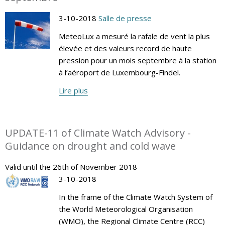
3-10-2018
Salle de presse
MeteoLux a mesuré la rafale de vent la plus
élevée et des valeurs record de haute
pression pour un mois septembre à la station
à l’aéroport de Luxembourg-Findel.
Lire plus
UPDATE-11 of Climate Watch Advisory -
Guidance on drought and cold wave
Valid until the 26th of November 2018
3-10-2018
In the frame of the Climate Watch System of
the World Meteorological Organisation
(WMO), the Regional Climate Centre (RCC)