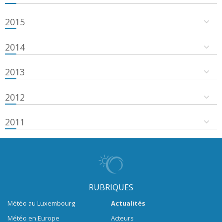
2015
2014
2013
2012
2011
RUBRIQUES
Météo au Luxembourg
Actualités
Météo en Europe
Acteurs