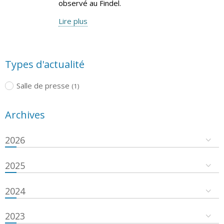
observé au Findel.
Lire plus
Types d'actualité
Salle de presse
(1)
Archives
2026
2025
2024
2023