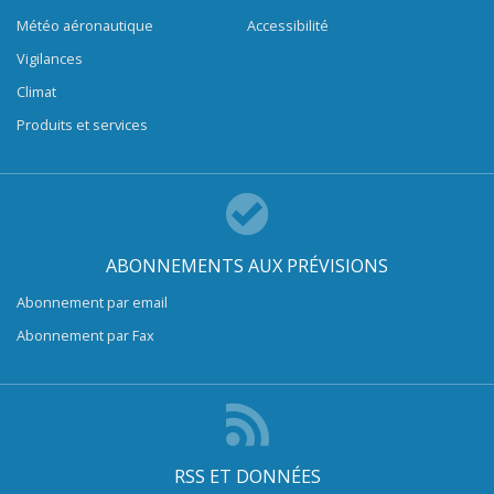
Météo aéronautique
Accessibilité
Vigilances
Climat
Produits et services
ABONNEMENTS AUX PRÉVISIONS
Abonnement par email
Abonnement par Fax
RSS ET DONNÉES