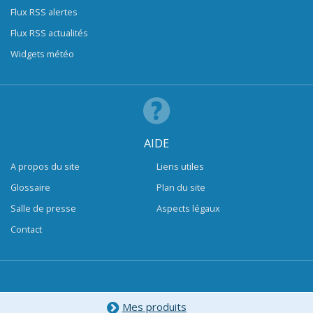
Flux RSS alertes
Flux RSS actualités
Widgets météo
AIDE
A propos du site
Liens utiles
Glossaire
Plan du site
Salle de presse
Aspects légaux
Contact
Mes produits