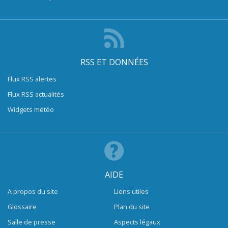
RSS ET DONNÉES
Flux RSS alertes
Flux RSS actualités
Widgets météo
AIDE
A propos du site
Liens utiles
Glossaire
Plan du site
Salle de presse
Aspects légaux