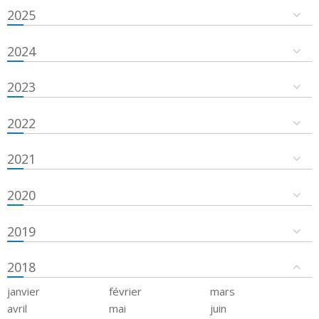
2025
2024
2023
2022
2021
2020
2019
2018
janvier
février
mars
avril
mai
juin