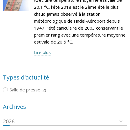
20,1 °C, l’été 2018 est le 2ème été le plus
chaud jamais observé à la station
météorologique de Findel-Aéroport depuis
1947, l’été caniculaire de 2003 conservant le
premier rang avec une température moyenne
estivale de 20,5 °C.
Lire plus
Types d'actualité
Salle de presse
(2)
Archives
2026