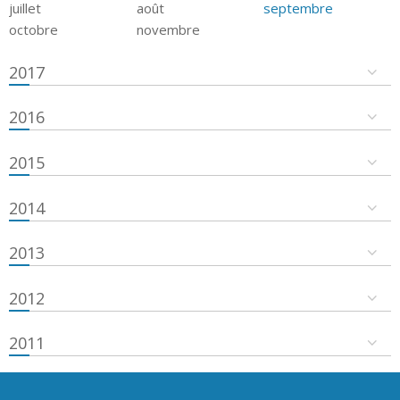
juillet
août
septembre
octobre
novembre
2017
2016
2015
2014
2013
2012
2011