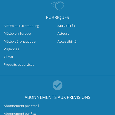
RUBRIQUES
Météo au Luxembourg
Actualités
Météo en Europe
Acteurs
Météo aéronautique
Accessibilité
Vigilances
Climat
Produits et services
ABONNEMENTS AUX PRÉVISIONS
Abonnement par email
Abonnement par Fax