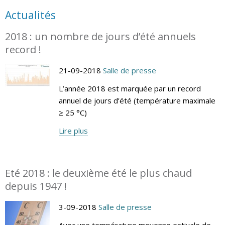
Actualités
2018 : un nombre de jours d’été annuels
record !
21-09-2018
Salle de presse
L’année 2018 est marquée par un record
annuel de jours d’été (température maximale
≥ 25 °C)
Lire plus
Eté 2018 : le deuxième été le plus chaud
depuis 1947 !
3-09-2018
Salle de presse
Avec une température moyenne estivale de