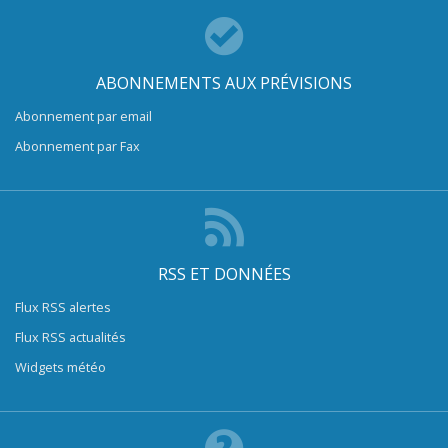
ABONNEMENTS AUX PRÉVISIONS
Abonnement par email
Abonnement par Fax
RSS ET DONNÉES
Flux RSS alertes
Flux RSS actualités
Widgets météo