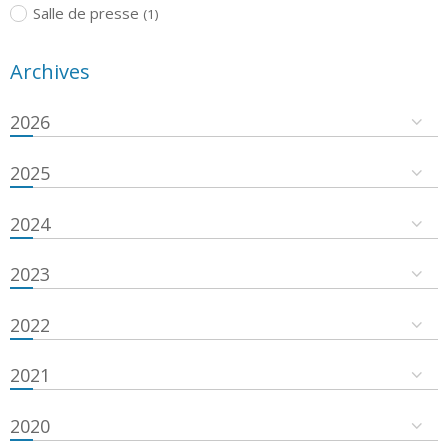
Salle de presse
(1)
Archives
2026
2025
2024
2023
2022
2021
2020