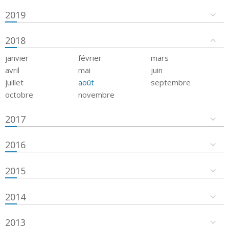
2019
2018
janvier
février
mars
avril
mai
juin
juillet
août
septembre
octobre
novembre
2017
2016
2015
2014
2013