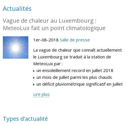
Actualités
Vague de chaleur au Luxembourg :
MeteoLux fait un point climatologique
1er-08-2018
Salle de presse
La vague de chaleur que connaît actuellement
le Luxembourg se traduit à la station de
MeteoLux par :
un ensoleillement record en juillet 2018
un mois de juillet parmi les plus chauds
un déficit pluviométrique significatif en juillet
Lire plus
Types d'actualité