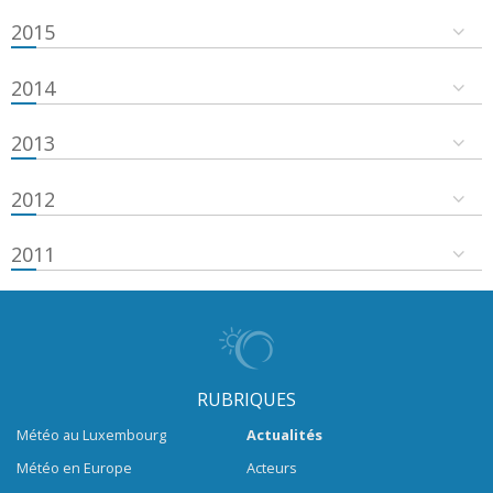
2015
2014
2013
2012
2011
RUBRIQUES
Météo au Luxembourg
Actualités
Météo en Europe
Acteurs