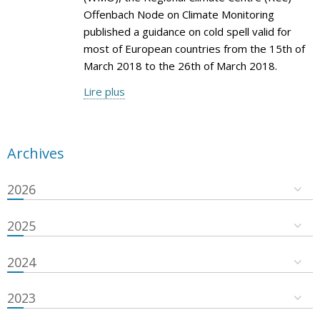
Offenbach Node on Climate Monitoring
published a guidance on cold spell valid for
most of European countries from the 15th of
March 2018 to the 26th of March 2018.
Lire plus
Archives
2026
2025
2024
2023