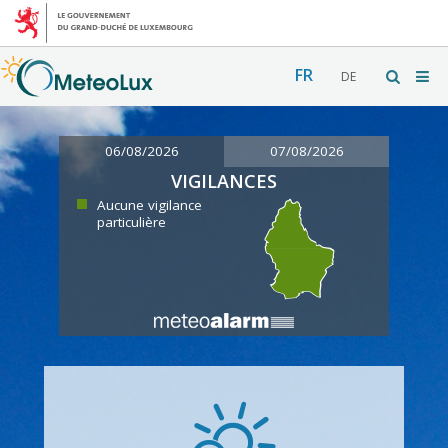
FR
DE
06/08/2026
07/08/2026
VIGILANCES
Aucune vigilance
particulière