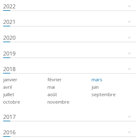
2022
2021
2020
2019
2018
janvier
février
mars
avril
mai
juin
juillet
août
septembre
octobre
novembre
2017
2016