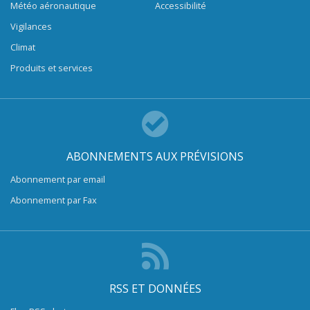
Météo aéronautique
Accessibilité
Vigilances
Climat
Produits et services
ABONNEMENTS AUX PRÉVISIONS
Abonnement par email
Abonnement par Fax
RSS ET DONNÉES