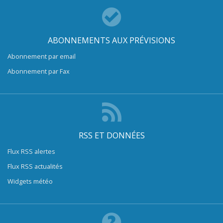
ABONNEMENTS AUX PRÉVISIONS
Abonnement par email
Abonnement par Fax
RSS ET DONNÉES
Flux RSS alertes
Flux RSS actualités
Widgets météo