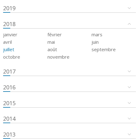
2019
2018
janvier
février
mars
avril
mai
juin
juillet
août
septembre
octobre
novembre
2017
2016
2015
2014
2013