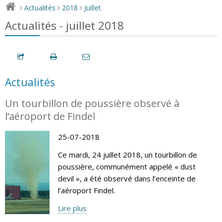
Actualités
2018
Juillet
>
>
>
Actualités - juillet 2018
Actualités
Un tourbillon de poussière observé à
l’aéroport de Findel
25-07-2018
Ce mardi, 24 juillet 2018, un tourbillon de
poussière, communément appelé « dust
devil », a été observé dans l’enceinte de
l’aéroport Findel.
Lire plus