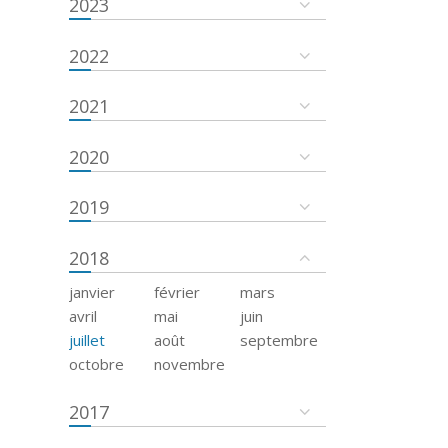
2023
2022
2021
2020
2019
2018
janvier
février
mars
avril
mai
juin
juillet
août
septembre
octobre
novembre
2017