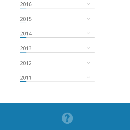
2016
2015
2014
2013
2012
2011