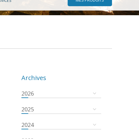
RVICES
Archives
2026
2025
2024