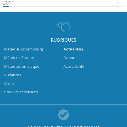
2011
RUBRIQUES
Météo au Luxembourg
Actualités
Météo en Europe
Acteurs
Météo aéronautique
Accessibilité
Vigilances
Climat
Produits et services