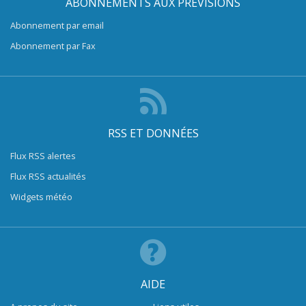
ABONNEMENTS AUX PRÉVISIONS
Abonnement par email
Abonnement par Fax
RSS ET DONNÉES
Flux RSS alertes
Flux RSS actualités
Widgets météo
AIDE