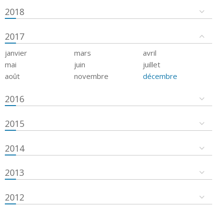
2018
2017
janvier
mars
avril
mai
juin
juillet
août
novembre
décembre
2016
2015
2014
2013
2012