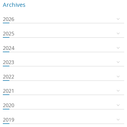
Archives
2026
2025
2024
2023
2022
2021
2020
2019