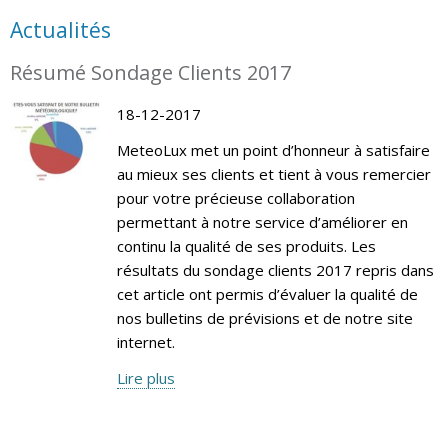
Actualités
Résumé Sondage Clients 2017
18-12-2017
MeteoLux met un point d’honneur à satisfaire
au mieux ses clients et tient à vous remercier
pour votre précieuse collaboration
permettant à notre service d’améliorer en
continu la qualité de ses produits. Les
résultats du sondage clients 2017 repris dans
cet article ont permis d’évaluer la qualité de
nos bulletins de prévisions et de notre site
internet.
Lire plus