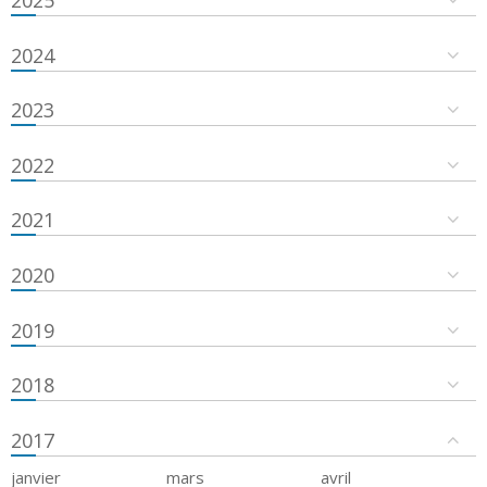
2024
2023
2022
2021
2020
2019
2018
2017
janvier
mars
avril