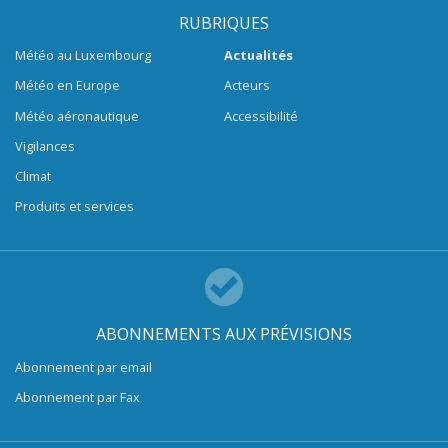
RUBRIQUES
Météo au Luxembourg
Actualités
Météo en Europe
Acteurs
Météo aéronautique
Accessibilité
Vigilances
Climat
Produits et services
ABONNEMENTS AUX PRÉVISIONS
Abonnement par email
Abonnement par Fax