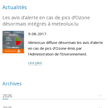
Actualités
Les avis d’alerte en cas de pics d’Ozone
désormais intégrés à meteolux.lu
9-08-2017
MeteoLux diffuse désormais les avis d’alerte
en cas de pics d’Ozone émis par
l’Administration de l’Environnement.
Lire plus
Archives
2026
2025