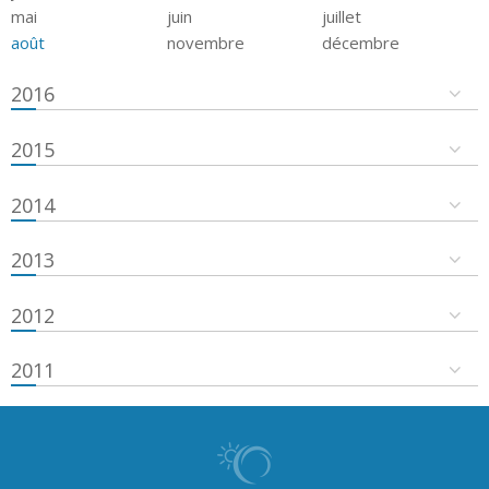
mai
juin
juillet
août
novembre
décembre
2016
2015
2014
2013
2012
2011