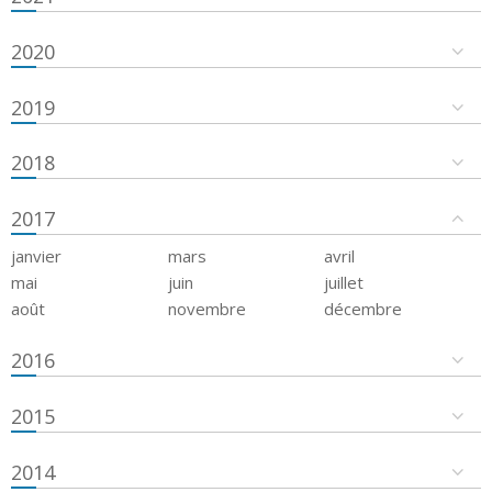
2020
2019
2018
2017
janvier
mars
avril
mai
juin
juillet
août
novembre
décembre
2016
2015
2014