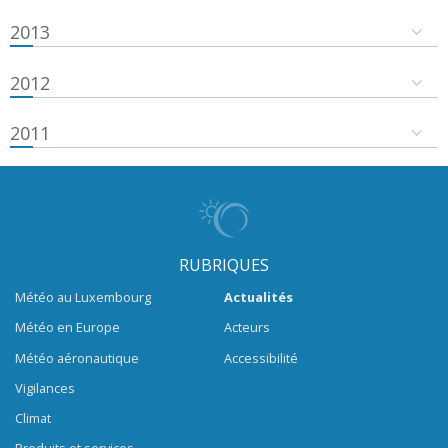
2013
2012
2011
RUBRIQUES
Météo au Luxembourg
Actualités
Météo en Europe
Acteurs
Météo aéronautique
Accessibilité
Vigilances
Climat