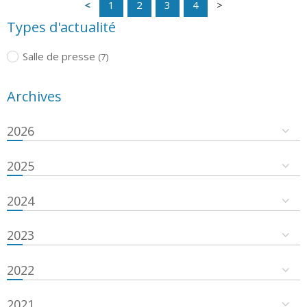
1
2
3
4
Types d'actualité
Salle de presse
(7)
Archives
2026
2025
2024
2023
2022
2021