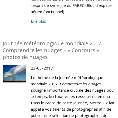
l’esprit de synergie du FABEC (Bloc d’espace
aérien fonctionnel).
Lire plus
Journée météorologique mondiale 2017 –
Comprendre les nuages – « Concours »
photos de nuages
23-03-2017
Le thème de la Journée météorologique
mondiale 2017,
Comprendre les nuages
,
souligne l’importance cruciale des nuages pour
le temps, le climat et les ressources en eau.
Dans le cadre de cette journée, MeteoLux fait
appel à vos talents de photographes afin de
publier une sélection de photographies de