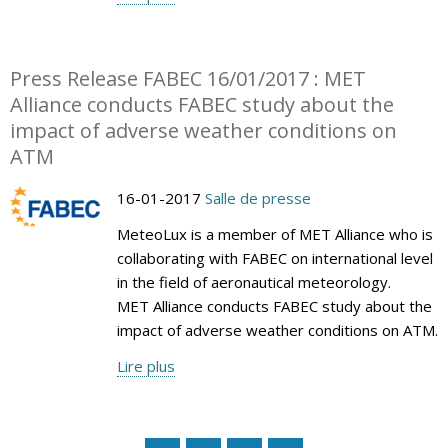
Press Release FABEC 16/01/2017 : MET
Alliance conducts FABEC study about the
impact of adverse weather conditions on
ATM
16-01-2017
Salle de presse
MeteoLux is a member of MET Alliance who is
collaborating with FABEC on international level
in the field of aeronautical meteorology.
MET Alliance conducts FABEC study about the
impact of adverse weather conditions on ATM.
Lire plus