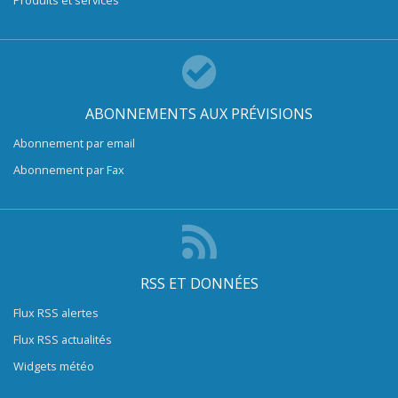
Produits et services
ABONNEMENTS AUX PRÉVISIONS
Abonnement par email
Abonnement par Fax
RSS ET DONNÉES
Flux RSS alertes
Flux RSS actualités
Widgets météo