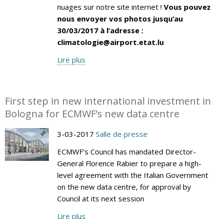
nuages sur notre site internet !
Vous pouvez
nous envoyer vos photos jusqu’au
30/03/2017 à l’adresse :
climatologie@airport.etat.lu
Lire plus
First step in new international investment in
Bologna for ECMWF’s new data centre
3-03-2017
Salle de presse
ECMWF’s Council has mandated Director-
General Florence Rabier to prepare a high-
level agreement with the Italian Government
on the new data centre, for approval by
Council at its next session
Lire plus