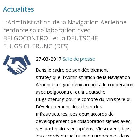
Actualités
L’Administration de la Navigation Aérienne
renforce sa collaboration avec
BELGOCONTROL et la DEUTSCHE
FLUGSICHERUNG (DFS)
27-03-2017
Salle de presse
Dans le cadre de son déploiement
stratégique, l’Administration de la Navigation
Aérienne a signé deux accords de coopération
avec Belgocontrol et la Deutsche
Flugsicherung pour le compte du Ministère du
Développement durable et des
Infrastructures. Ces deux accords de
développement de collaboration signés avec
ses partenaires européens, s’inscrivent dans
les accords du Ciel Unique Européen et dans