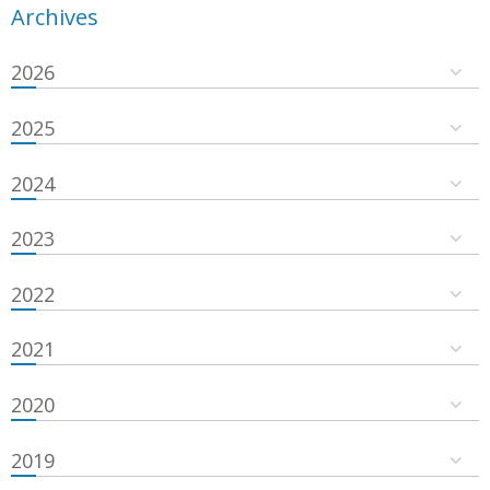
Archives
2026
2025
2024
2023
2022
2021
2020
2019