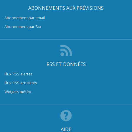
ABONNEMENTS AUX PRÉVISIONS
Abonnement par email
Abonnement par Fax
RSS ET DONNÉES
Flux RSS alertes
Flux RSS actualités
Widgets météo
AIDE