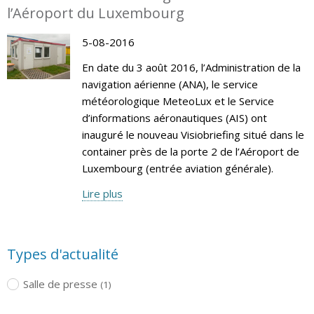
l’Aéroport du Luxembourg
5-08-2016
En date du 3 août 2016, l’Administration de la
navigation aérienne (ANA), le service
météorologique MeteoLux et le Service
d’informations aéronautiques (AIS) ont
inauguré le nouveau Visiobriefing situé dans le
container près de la porte 2 de l’Aéroport de
Luxembourg (entrée aviation générale).
Lire plus
Types d'actualité
Salle de presse
(1)