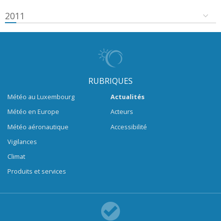
2011
RUBRIQUES
Météo au Luxembourg
Actualités
Météo en Europe
Acteurs
Météo aéronautique
Accessibilité
Vigilances
Climat
Produits et services