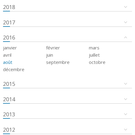
2018
2017
2016
janvier
février
mars
avril
juin
juillet
août
septembre
octobre
décembre
2015
2014
2013
2012