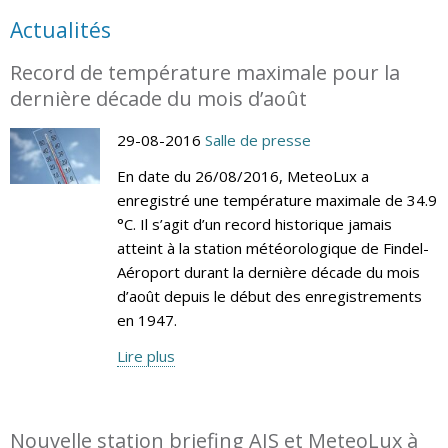
Actualités
Record de température maximale pour la
dernière décade du mois d’août
29-08-2016
Salle de presse
En date du 26/08/2016, MeteoLux a
enregistré une température maximale de 34.9
°C. Il s’agit d’un record historique jamais
atteint à la station météorologique de Findel-
Aéroport durant la dernière décade du mois
d’août depuis le début des enregistrements
en 1947.
Lire plus
Nouvelle station briefing AIS et MeteoLux à