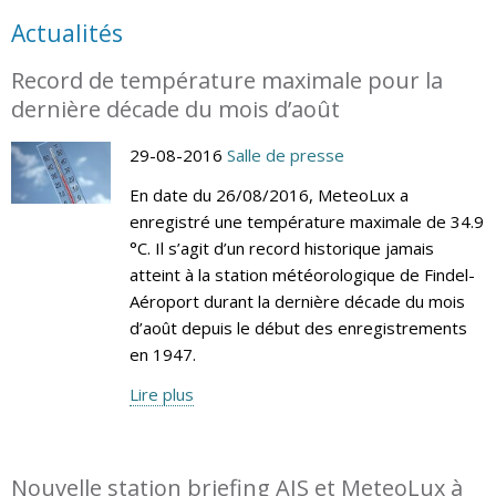
Actualités
Record de température maximale pour la
dernière décade du mois d’août
29-08-2016
Salle de presse
En date du 26/08/2016, MeteoLux a
enregistré une température maximale de 34.9
°C. Il s’agit d’un record historique jamais
atteint à la station météorologique de Findel-
Aéroport durant la dernière décade du mois
d’août depuis le début des enregistrements
en 1947.
Lire plus
Nouvelle station briefing AIS et MeteoLux à