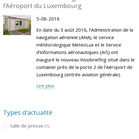
l’Aéroport du Luxembourg
5-08-2016
En date du 3 août 2016, l’Administration de la
navigation aérienne (ANA), le service
météorologique MeteoLux et le Service
d’informations aéronautiques (AIS) ont
inauguré le nouveau Visiobriefing situé dans le
container près de la porte 2 de l’Aéroport de
Luxembourg (entrée aviation générale).
Lire plus
Types d'actualité
Salle de presse
(1)