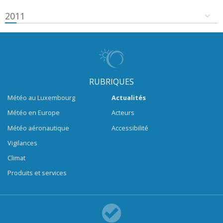
2011
RUBRIQUES
Météo au Luxembourg
Actualités
Météo en Europe
Acteurs
Météo aéronautique
Accessibilité
Vigilances
Climat
Produits et services