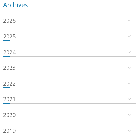
Archives
2026
2025
2024
2023
2022
2021
2020
2019