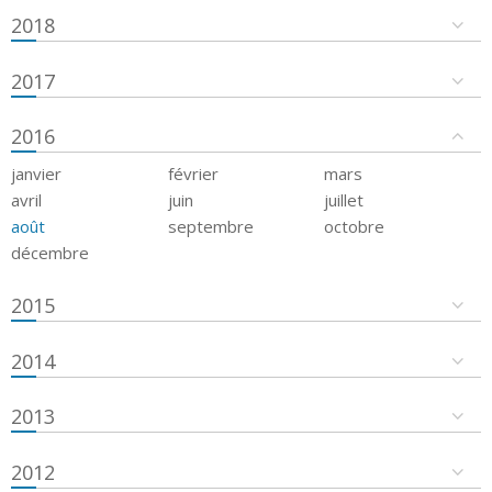
2018
2017
2016
janvier
février
mars
avril
juin
juillet
août
septembre
octobre
décembre
2015
2014
2013
2012