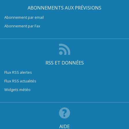
ABONNEMENTS AUX PRÉVISIONS
Abonnement par email
Abonnement par Fax
RSS ET DONNÉES
Flux RSS alertes
Flux RSS actualités
Widgets météo
AIDE