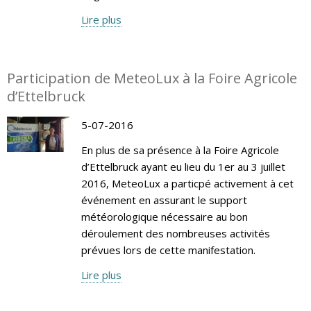
Lire plus
Participation de MeteoLux à la Foire Agricole
d’Ettelbruck
5-07-2016
En plus de sa présence à la Foire Agricole
d’Ettelbruck ayant eu lieu du 1er au 3 juillet
2016, MeteoLux a particpé activement à cet
événement en assurant le support
météorologique nécessaire au bon
déroulement des nombreuses activités
prévues lors de cette manifestation.
Lire plus