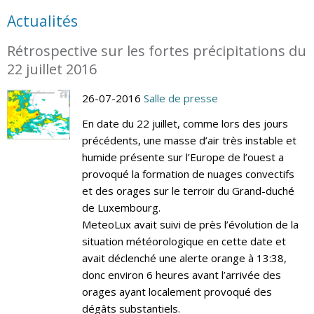
Actualités
Rétrospective sur les fortes précipitations du
22 juillet 2016
26-07-2016
Salle de presse
En date du 22 juillet, comme lors des jours
précédents, une masse d’air très instable et
humide présente sur l’Europe de l’ouest a
provoqué la formation de nuages convectifs
et des orages sur le terroir du Grand-duché
de Luxembourg.
MeteoLux avait suivi de près l’évolution de la
situation météorologique en cette date et
avait déclenché une alerte orange à 13:38,
donc environ 6 heures avant l’arrivée des
orages ayant localement provoqué des
dégâts substantiels.