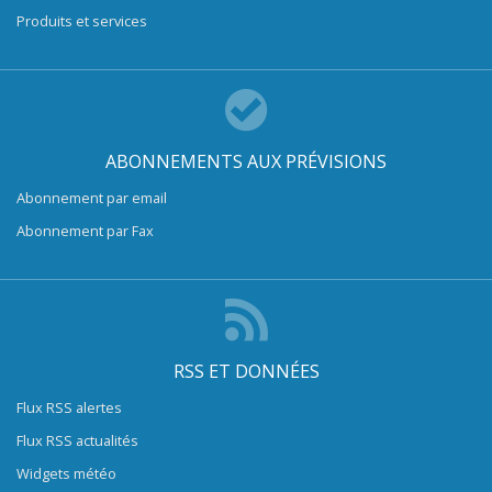
Produits et services
ABONNEMENTS AUX PRÉVISIONS
Abonnement par email
Abonnement par Fax
RSS ET DONNÉES
Flux RSS alertes
Flux RSS actualités
Widgets météo