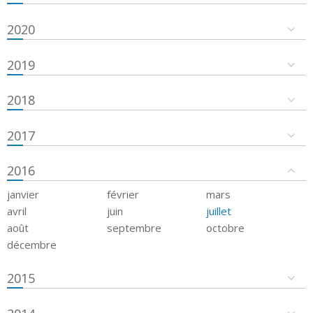
2020
2019
2018
2017
2016
janvier
février
mars
avril
juin
juillet
août
septembre
octobre
décembre
2015