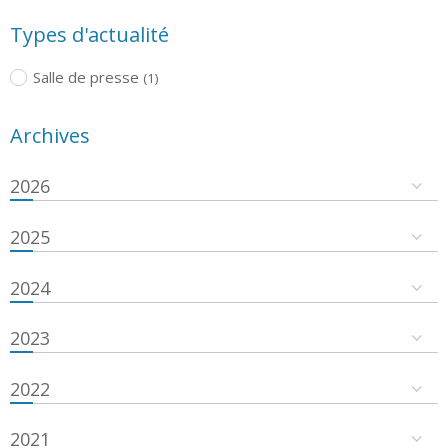
Types d'actualité
Salle de presse
(1)
Archives
2026
2025
2024
2023
2022
2021