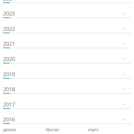
2023
2022
2021
2020
2019
2018
2017
2016
janvier
février
mars