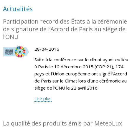
Actualités
Participation record des États à la cérémonie
de signature de l’Accord de Paris au siège de
l’ONU
28-04-2016
Suite à la conférence sur le climat ayant eu lieu
à Paris le 12 décembre 2015 (COP 21), 174
pays et l’Union européenne ont signé l’Accord
de Paris sur le Climat lors d’une cérémonie au
siège de l’ONU le 22 avril 2016.
Lire plus
La qualité des produits émis par MeteoLux