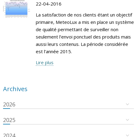
22-04-2016
La satisfaction de nos clients étant un objectif
primaire, MeteoLux a mis en place un système
de qualité permettant de surveiller non
seulement l’envoi ponctuel des produits mais
aussi leurs contenus. La période considérée
est l’année 2015.
Lire plus
Archives
2026
2025
2024