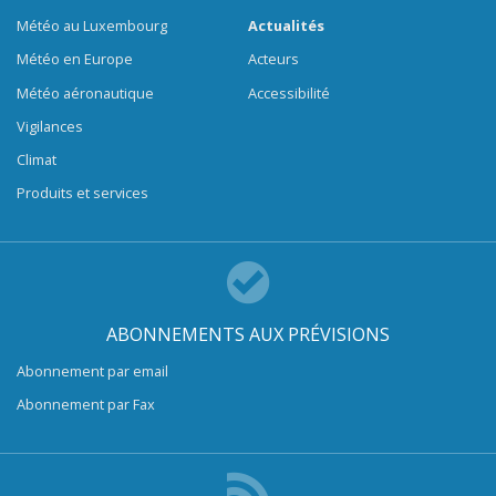
Météo au Luxembourg
Actualités
Météo en Europe
Acteurs
Météo aéronautique
Accessibilité
Vigilances
Climat
Produits et services
ABONNEMENTS AUX PRÉVISIONS
Abonnement par email
Abonnement par Fax