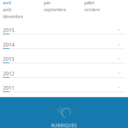
avril
juin
juillet
août
septembre
octobre
décembre
2015
2014
2013
2012
2011
RUBRIQUES