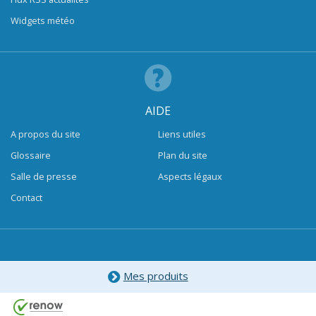
Widgets météo
AIDE
A propos du site
Liens utiles
Glossaire
Plan du site
Salle de presse
Aspects légaux
Contact
Mes produits