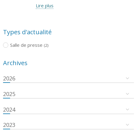
Lire plus
Types d'actualité
Salle de presse
(2)
Archives
2026
2025
2024
2023