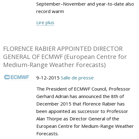
September–November and year-to-date also
record warm
Lire plus
FLORENCE RABIER APPOINTED DIRECTOR
GENERAL OF ECMWF (European Centre for
Medium-Range Weather Forecasts)
9-12-2015
Salle de presse
The President of ECMWF Council, Professor
Gerhard Adrian has announced the 8th of
December 2015 that Florence Rabier has
been appointed as successor to Professor
Alan Thorpe as Director General of the
European Centre for Medium-Range Weather
Forecasts.