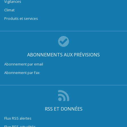
Vigilances
Climat
Produits et services
ABONNEMENTS AUX PRÉVISIONS
Abonnement par email
Abonnement par Fax
RSS ET DONNÉES
Flux RSS alertes
Flux RSS actualités