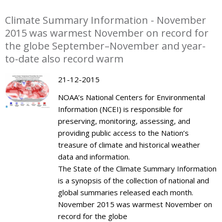
Climate Summary Information - November
2015 was warmest November on record for
the globe September–November and year-
to-date also record warm
21-12-2015
NOAA’s National Centers for Environmental
Information (NCEI) is responsible for
preserving, monitoring, assessing, and
providing public access to the Nation’s
treasure of climate and historical weather
data and information.
The State of the Climate Summary Information
is a synopsis of the collection of national and
global summaries released each month.
November 2015 was warmest November on
record for the globe