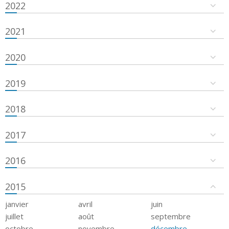
2022
2021
2020
2019
2018
2017
2016
2015
janvier
avril
juin
juillet
août
septembre
octobre
novembre
décembre