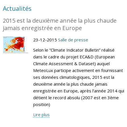
Actualités
2015 est la deuxième année la plus chaude
jamais enregistrée en Europe
23-12-2015
Salle de presse
Selon le “Climate Indicator Bulletin” réalisé
dans le cadre du projet ECA&D (European
Climate Assessment & Dataset) auquel
MeteoLux participe activement en fournissant
ses données climatologiques, 2015 est la
deuxième année la plus chaude jamais
enregistrée en Europe, après l’année 2014 qui
détient le record absolu (2007 est en 3ème
position)
Lire plus