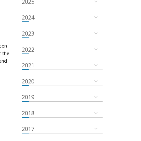
2025
2024
2023
een
2022
t the
and
2021
2020
2019
2018
2017