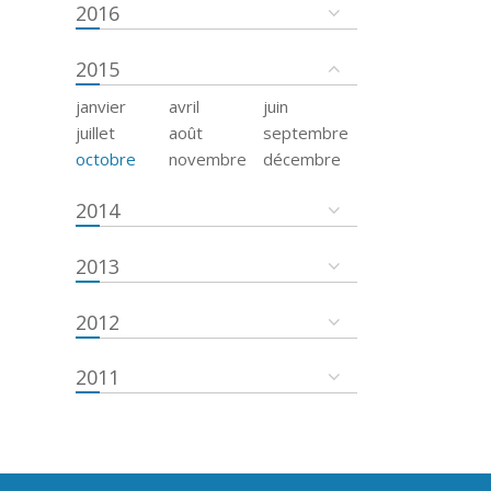
2016
2015
janvier
avril
juin
juillet
août
septembre
octobre
novembre
décembre
2014
2013
2012
2011