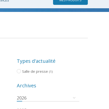
RVICES
Types d'actualité
Salle de presse
(1)
Archives
2026