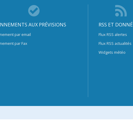
NNEMENTS AUX PRÉVISIONS
RSS ET DONNÉ
nement par email
Flux RSS alertes
nement par Fax
Flux RSS actualités
Widgets météo