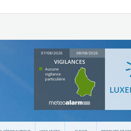
07/08/2026
08/08/2026
VIGILANCES
Aucune
vigilance
particulière
LUX