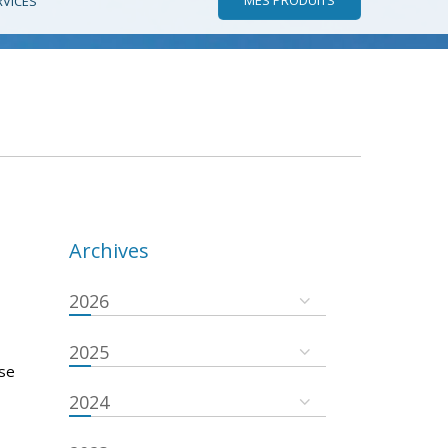
RVICES
Archives
2026
2025
 se
2024