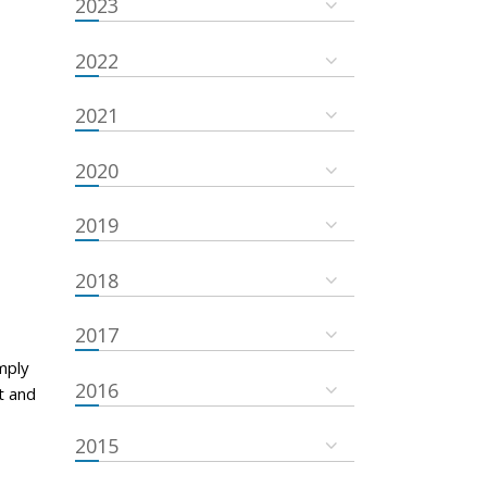
2023
2022
2021
2020
2019
2018
2017
mply
2016
t and
2015