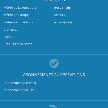
Météo au Luxembourg
Actualités
Météo en Europe
Acteurs
Météo aéronautique
Accessibilité
Vigilances
Climat
Produits et services
ABONNEMENTS AUX PRÉVISIONS
Abonnement par email
Abonnement par Fax