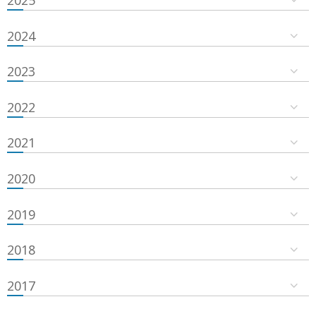
2024
2023
2022
2021
2020
2019
2018
2017