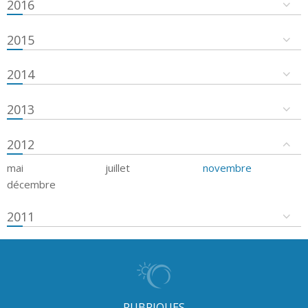
2016
2015
2014
2013
2012
mai
juillet
novembre
décembre
2011
RUBRIQUES