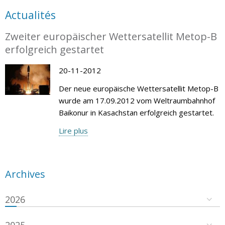
Actualités
Zweiter europäischer Wettersatellit Metop-B
erfolgreich gestartet
20-11-2012
Der neue europäische Wettersatellit Metop-B
wurde am 17.09.2012 vom Weltraumbahnhof
Baikonur in Kasachstan erfolgreich gestartet.
Lire plus
Archives
2026
2025