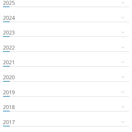
2025
2024
2023
2022
2021
2020
2019
2018
2017