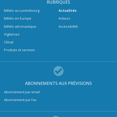
RUBRIQUES
Météo au Luxembourg
Actualités
Météo en Europe
Acteurs
Météo aéronautique
Accessibilité
Vigilances
Climat
Produits et services
ABONNEMENTS AUX PRÉVISIONS
Abonnement par email
Abonnement par Fax