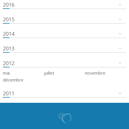
2016
2015
2014
2013
2012
mai
juillet
novembre
décembre
2011