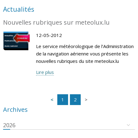
Actualités
Nouvelles rubriques sur meteolux.lu
12-05-2012
Le service météorologique de l’Administration
de la navigation aérienne vous présente les
nouvelles rubriques du site meteolux.lu
Lire plus
1
2
Archives
2026