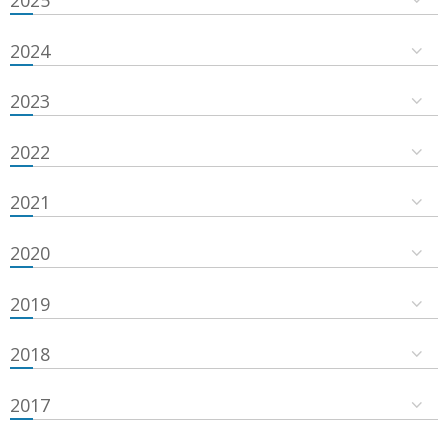
2024
2023
2022
2021
2020
2019
2018
2017