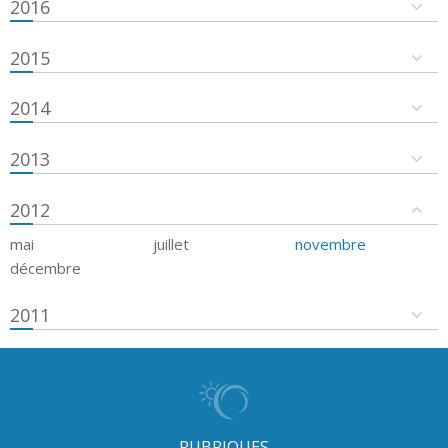
2016
2015
2014
2013
2012
mai
juillet
novembre
décembre
2011
RUBRIQUES