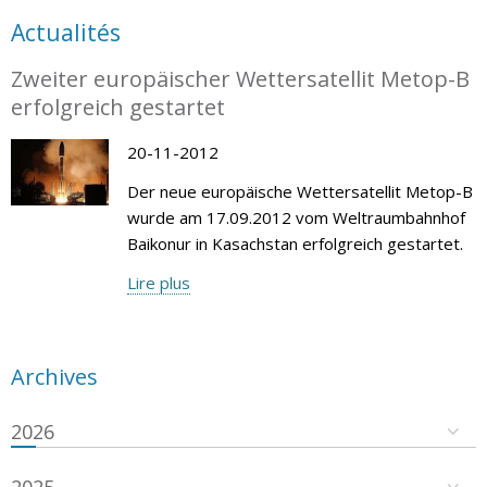
Actualités
Zweiter europäischer Wettersatellit Metop-B
erfolgreich gestartet
20-11-2012
Der neue europäische Wettersatellit Metop-B
wurde am 17.09.2012 vom Weltraumbahnhof
Baikonur in Kasachstan erfolgreich gestartet.
Lire plus
Archives
2026
2025