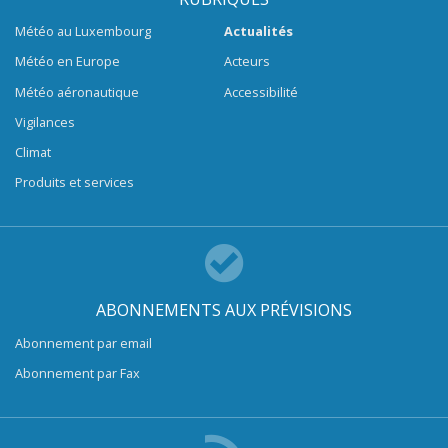
Météo au Luxembourg
Actualités
Météo en Europe
Acteurs
Météo aéronautique
Accessibilité
Vigilances
Climat
Produits et services
ABONNEMENTS AUX PRÉVISIONS
Abonnement par email
Abonnement par Fax