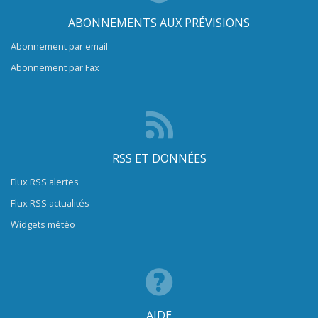
ABONNEMENTS AUX PRÉVISIONS
Abonnement par email
Abonnement par Fax
RSS ET DONNÉES
Flux RSS alertes
Flux RSS actualités
Widgets météo
AIDE