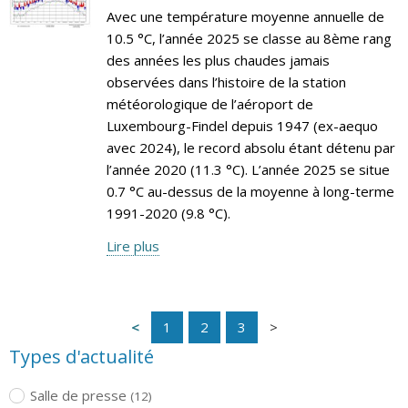
Avec une température moyenne annuelle de
10.5 °C, l’année 2025 se classe au 8ème rang
des années les plus chaudes jamais
observées dans l’histoire de la station
météorologique de l’aéroport de
Luxembourg-Findel depuis 1947 (ex-aequo
avec 2024), le record absolu étant détenu par
l’année 2020 (11.3 °C). L’année 2025 se situe
0.7 °C au-dessus de la moyenne à long-terme
1991-2020 (9.8 °C).
Lire plus
1
2
3
Types d'actualité
Salle de presse
(12)