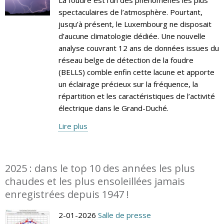
spectaculaires de l’atmosphère. Pourtant,
jusqu’à présent, le Luxembourg ne disposait
d’aucune climatologie dédiée. Une nouvelle
analyse couvrant 12 ans de données issues du
réseau belge de détection de la foudre
(BELLS) comble enfin cette lacune et apporte
un éclairage précieux sur la fréquence, la
répartition et les caractéristiques de l’activité
électrique dans le Grand-Duché.
Lire plus
2025 : dans le top 10 des années les plus
chaudes et les plus ensoleillées jamais
enregistrées depuis 1947 !
2-01-2026
Salle de presse