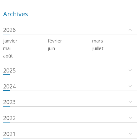
Archives
2026
janvier
février
mars
mai
juin
juillet
août
2025
2024
2023
2022
2021