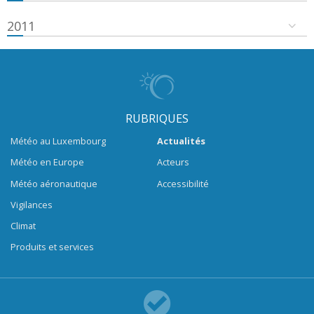
2011
RUBRIQUES
Météo au Luxembourg
Actualités
Météo en Europe
Acteurs
Météo aéronautique
Accessibilité
Vigilances
Climat
Produits et services