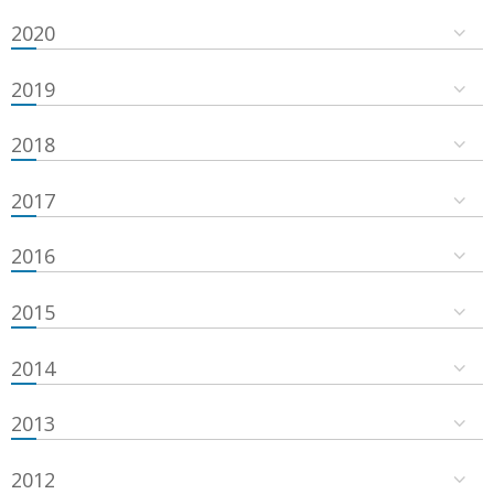
2020
2019
2018
2017
2016
2015
2014
2013
2012