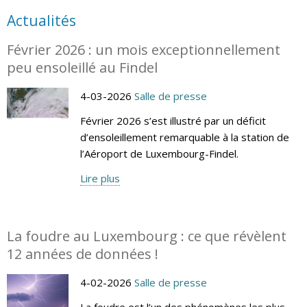
Actualités
Février 2026 : un mois exceptionnellement
peu ensoleillé au Findel
4-03-2026
Salle de presse
Février 2026 s’est illustré par un déficit
d’ensoleillement remarquable à la station de
l’Aéroport de Luxembourg-Findel.
Lire plus
La foudre au Luxembourg : ce que révèlent
12 années de données !
4-02-2026
Salle de presse
La foudre est l’un des phénomènes les plus