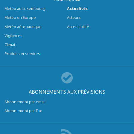
Météo au Luxembourg
Actualités
Météo en Europe
Acteurs
Météo aéronautique
Accessibilité
Vigilances
Climat
Produits et services
ABONNEMENTS AUX PRÉVISIONS
Abonnement par email
Abonnement par Fax