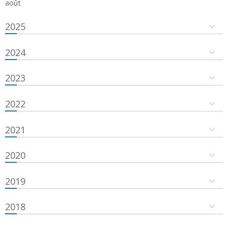
août
2025
2024
2023
2022
2021
2020
2019
2018