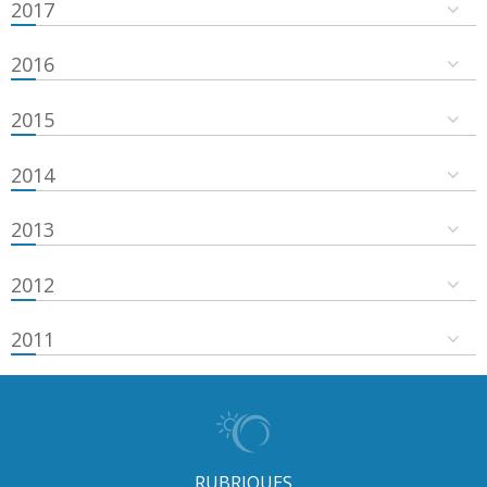
2017
2016
2015
2014
2013
2012
2011
RUBRIQUES