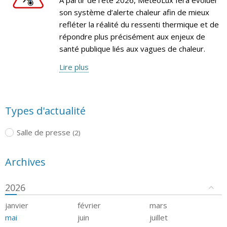
son système d’alerte chaleur afin de mieux
refléter la réalité du ressenti thermique et de
répondre plus précisément aux enjeux de
santé publique liés aux vagues de chaleur.
Lire plus
Types d'actualité
Salle de presse
(2)
Archives
2026
janvier
février
mars
mai
juin
juillet