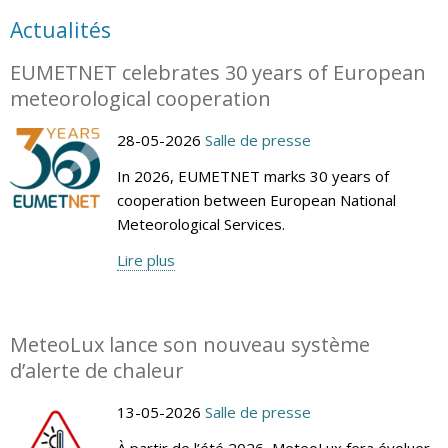
Actualités
EUMETNET celebrates 30 years of European
meteorological cooperation
28-05-2026
Salle de presse
In 2026, EUMETNET marks 30 years of
cooperation between European National
Meteorological Services.
Lire plus
MeteoLux lance son nouveau système
d’alerte de chaleur
13-05-2026
Salle de presse
À partir de l’été 2026, MeteoLux fera évoluer