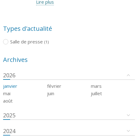
Lire plus
Types d'actualité
Salle de presse
(1)
Archives
2026
janvier
février
mars
mai
juin
juillet
août
2025
2024