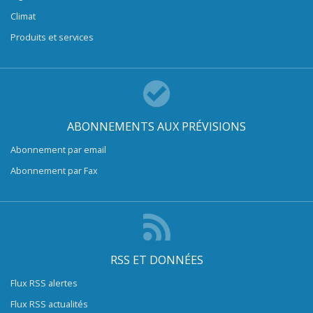
Climat
Produits et services
ABONNEMENTS AUX PRÉVISIONS
Abonnement par email
Abonnement par Fax
RSS ET DONNÉES
Flux RSS alertes
Flux RSS actualités