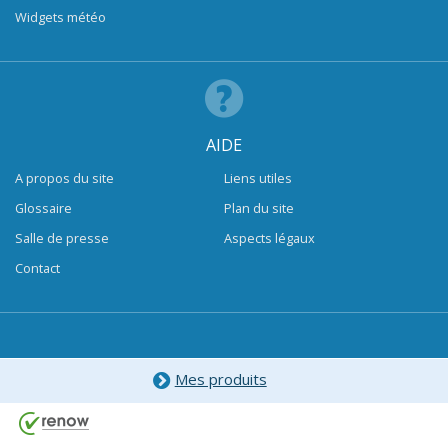
Widgets météo
AIDE
A propos du site
Liens utiles
Glossaire
Plan du site
Salle de presse
Aspects légaux
Contact
Mes produits