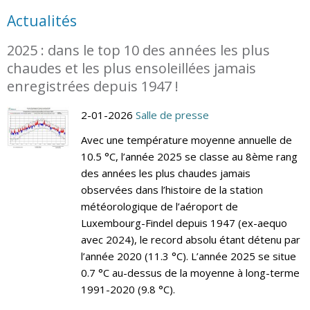
Actualités
2025 : dans le top 10 des années les plus
chaudes et les plus ensoleillées jamais
enregistrées depuis 1947 !
2-01-2026
Salle de presse
Avec une température moyenne annuelle de
10.5 °C, l’année 2025 se classe au 8ème rang
des années les plus chaudes jamais
observées dans l’histoire de la station
météorologique de l’aéroport de
Luxembourg-Findel depuis 1947 (ex-aequo
avec 2024), le record absolu étant détenu par
l’année 2020 (11.3 °C). L’année 2025 se situe
0.7 °C au-dessus de la moyenne à long-terme
1991-2020 (9.8 °C).