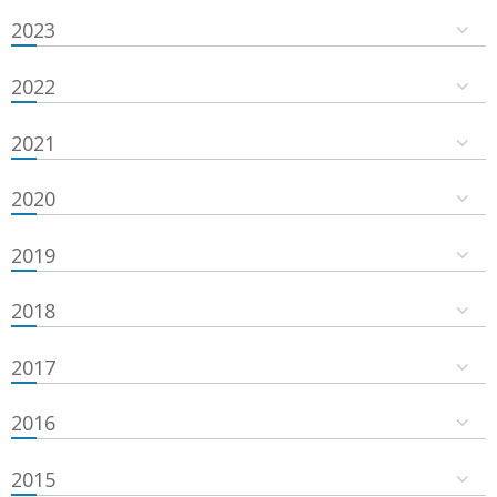
2023
2022
2021
2020
2019
2018
2017
2016
2015