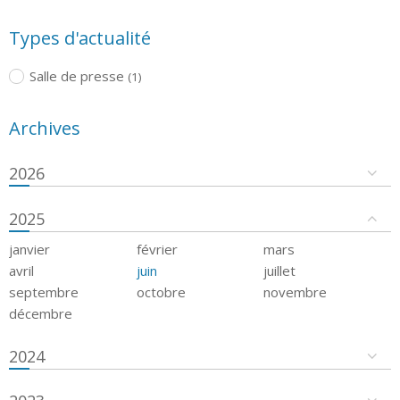
Types d'actualité
Salle de presse
(1)
Archives
2026
2025
janvier
février
mars
avril
juin
juillet
septembre
octobre
novembre
décembre
2024