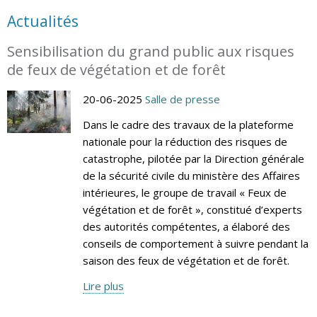
Actualités
Sensibilisation du grand public aux risques
de feux de végétation et de forêt
20-06-2025
Salle de presse
Dans le cadre des travaux de la plateforme
nationale pour la réduction des risques de
catastrophe, pilotée par la Direction générale
de la sécurité civile du ministère des Affaires
intérieures, le groupe de travail « Feux de
végétation et de forêt », constitué d’experts
des autorités compétentes, a élaboré des
conseils de comportement à suivre pendant la
saison des feux de végétation et de forêt.
Lire plus