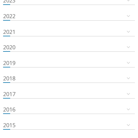
2023
2022
2021
2020
2019
2018
2017
2016
2015