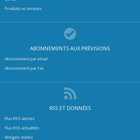
Produits et services
ABONNEMENTS AUX PRÉVISIONS
Abonnement par email
Abonnement par Fax
RSS ET DONNÉES
Flux RSS alertes
Flux RSS actualités
Widgets météo