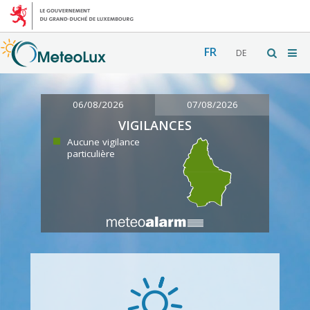
FR
DE
06/08/2026
07/08/2026
VIGILANCES
Aucune vigilance
particulière