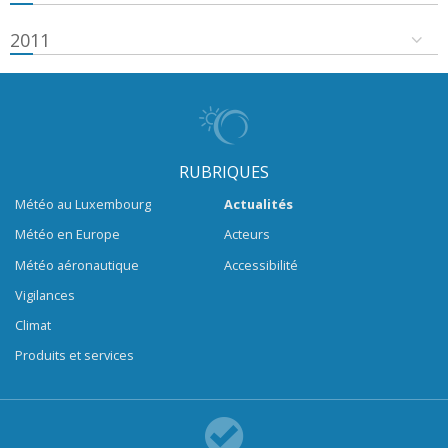
2011
RUBRIQUES
Météo au Luxembourg
Actualités
Météo en Europe
Acteurs
Météo aéronautique
Accessibilité
Vigilances
Climat
Produits et services