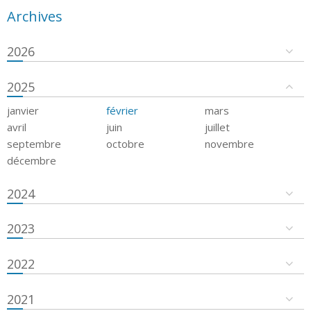
Archives
2026
2025
janvier
février
mars
avril
juin
juillet
septembre
octobre
novembre
décembre
2024
2023
2022
2021