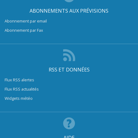
ABONNEMENTS AUX PRÉVISIONS
Abonnement par email
Abonnement par Fax
RSS ET DONNÉES
Flux RSS alertes
Flux RSS actualités
Widgets météo
AIDE