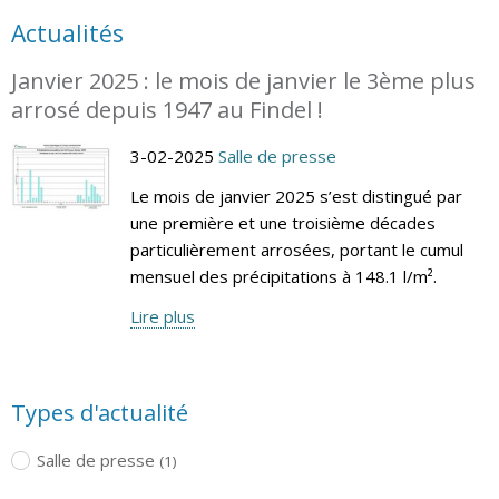
Actualités
Janvier 2025 : le mois de janvier le 3ème plus
arrosé depuis 1947 au Findel !
3-02-2025
Salle de presse
Le mois de janvier 2025 s’est distingué par
une première et une troisième décades
particulièrement arrosées, portant le cumul
mensuel des précipitations à 148.1 l/m².
Lire plus
Types d'actualité
Salle de presse
(1)