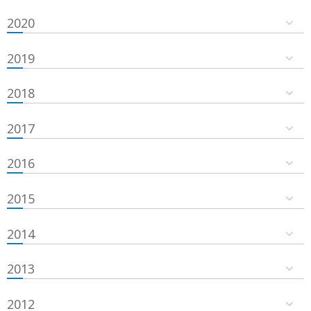
2020
2019
2018
2017
2016
2015
2014
2013
2012