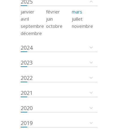
2025
janvier
février
mars
avril
juin
juillet
septembre
octobre
novembre
décembre
2024
2023
2022
2021
2020
2019