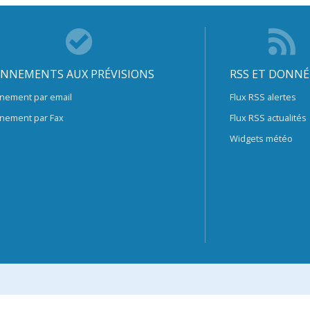
NNEMENTS AUX PRÉVISIONS
RSS ET DONNÉ
nement par email
Flux RSS alertes
nement par Fax
Flux RSS actualités
Widgets météo