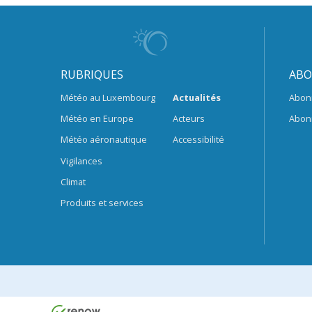
RUBRIQUES
ABO
Météo au Luxembourg
Actualités
Abon
Météo en Europe
Acteurs
Abon
Météo aéronautique
Accessibilité
Vigilances
Climat
Produits et services