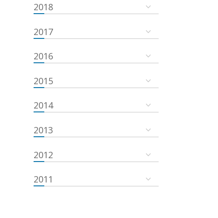
2018
2017
2016
2015
2014
2013
2012
2011