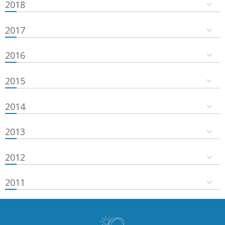
2018
2017
2016
2015
2014
2013
2012
2011