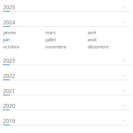
2025
2024
janvier
mars
avril
juin
juillet
août
octobre
novembre
décembre
2023
2022
2021
2020
2019