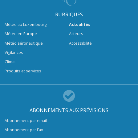
RUBRIQUES
Météo au Luxembourg
Actualités
Météo en Europe
Acteurs
Météo aéronautique
Accessibilité
Vigilances
Climat
Produits et services
ABONNEMENTS AUX PRÉVISIONS
Abonnement par email
Abonnement par Fax