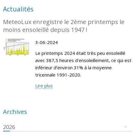
Actualités
MeteoLux enregistre le 2ème printemps le
moins ensoleillé depuis 1947 !
3-06-2024
Le printemps 2024 était très peu ensoleillé
avec 387,5 heures d’ensoleillement, ce qui est
inférieur d’environ 31% à la moyenne
tricennale 1991-2020.
Lire plus
Archives
2026