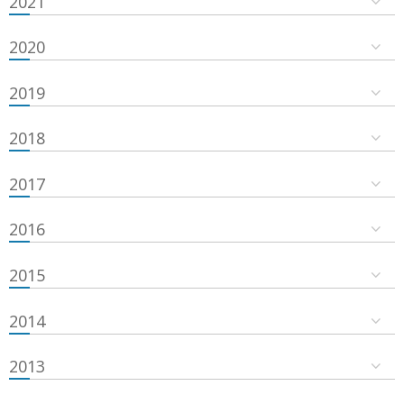
2021
2020
2019
2018
2017
2016
2015
2014
2013