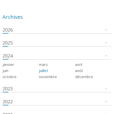
Archives
2026
2025
2024
janvier
mars
avril
juin
juillet
août
octobre
novembre
décembre
2023
2022