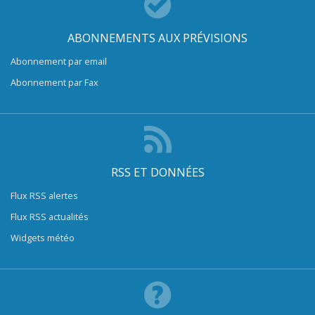
ABONNEMENTS AUX PRÉVISIONS
Abonnement par email
Abonnement par Fax
RSS ET DONNÉES
Flux RSS alertes
Flux RSS actualités
Widgets météo