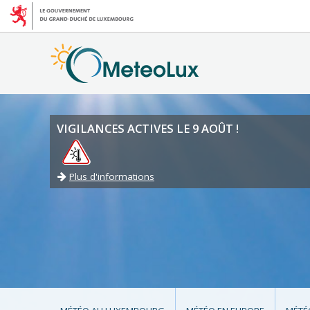
VIGILANCES ACTIVES LE 9 AOÛT !
Plus d'informations