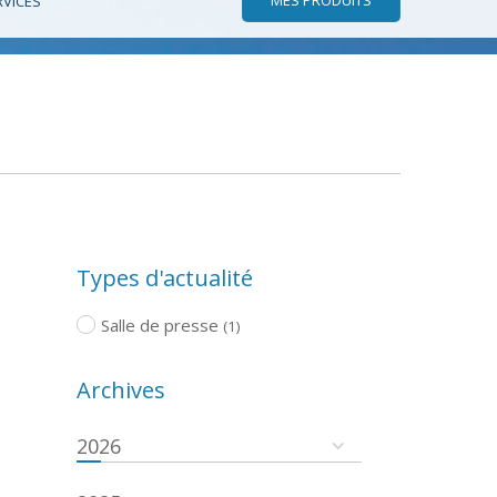
RVICES
Types d'actualité
Salle de presse
(1)
Archives
2026