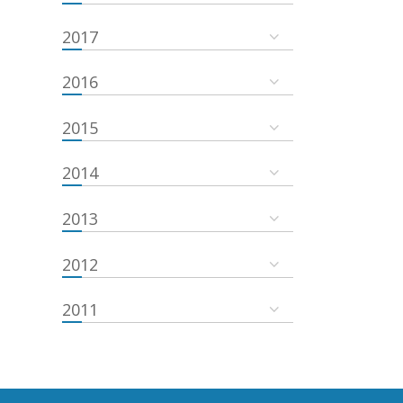
2017
2016
2015
2014
2013
2012
2011