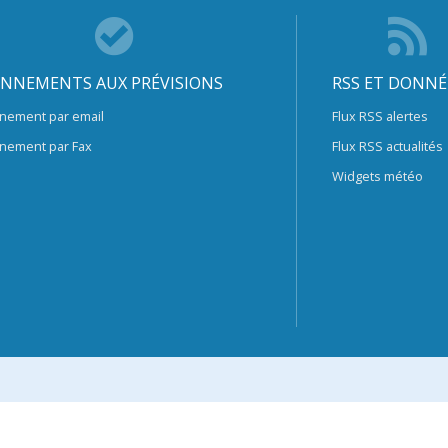
NNEMENTS AUX PRÉVISIONS
RSS ET DONNÉ
nement par email
Flux RSS alertes
nement par Fax
Flux RSS actualités
Widgets météo