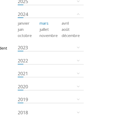
2025
2024
janvier
mars
avril
juin
juillet
août
octobre
novembre
décembre
2023
dent
2022
2021
2020
2019
2018