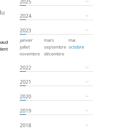
2025
du
2024
2023
janvier
mars
mai
haud
juillet
septembre
octobre
dent
novembre
décembre
2022
2021
2020
2019
2018