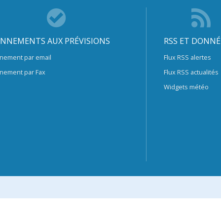
NNEMENTS AUX PRÉVISIONS
RSS ET DONNÉ
nement par email
Flux RSS alertes
nement par Fax
Flux RSS actualités
Widgets météo