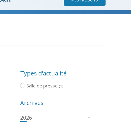
RVICES
Types d'actualité
Salle de presse
(1)
Archives
2026