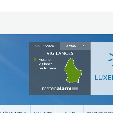
08/08/2026
09/08/2026
VIGILANCES
Aucune
vigilance
particulière
LUX