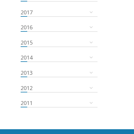
2017
2016
2015
2014
2013
2012
2011