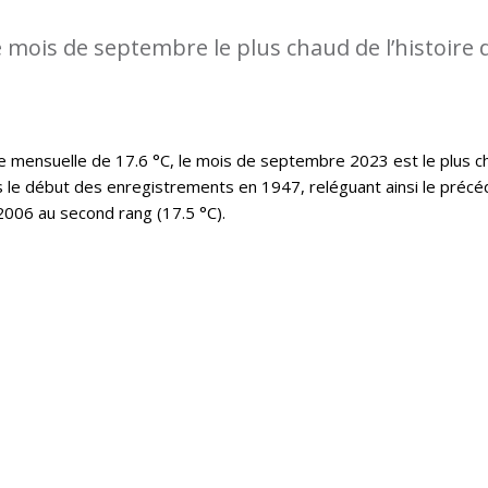
 mois de septembre le plus chaud de l’histoire 
mensuelle de 17.6 °C, le mois de septembre 2023 est le plus c
s le début des enregistrements en 1947, reléguant ainsi le précé
006 au second rang (17.5 °C).