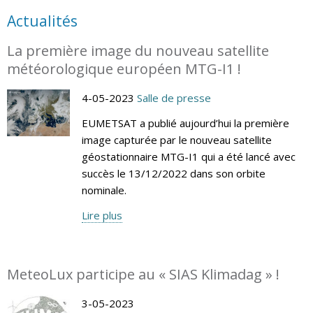
Actualités
La première image du nouveau satellite
météorologique européen MTG-I1 !
4-05-2023
Salle de presse
EUMETSAT a publié aujourd’hui la première
image capturée par le nouveau satellite
géostationnaire MTG-I1 qui a été lancé avec
succès le 13/12/2022 dans son orbite
nominale.
Lire plus
MeteoLux participe au « SIAS Klimadag » !
3-05-2023