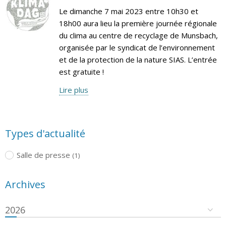
Le dimanche 7 mai 2023 entre 10h30 et
18h00 aura lieu la première journée régionale
du clima au centre de recyclage de Munsbach,
organisée par le syndicat de l’environnement
et de la protection de la nature SIAS. L’entrée
est gratuite !
Lire plus
Types d'actualité
Salle de presse
(1)
Archives
2026