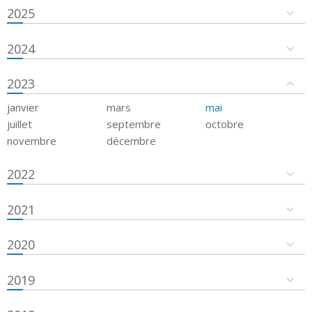
2025
2024
2023
janvier
mars
mai
juillet
septembre
octobre
novembre
décembre
2022
2021
2020
2019