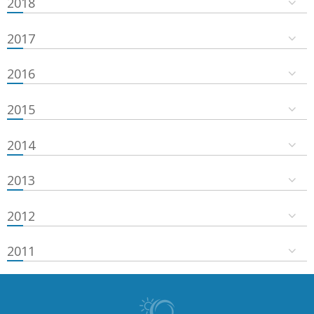
2018
2017
2016
2015
2014
2013
2012
2011