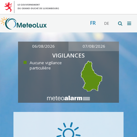
FR
DE
06/08/2026
07/08/2026
VIGILANCES
Aucune vigilance
particulière