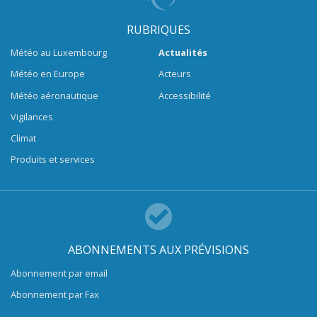
RUBRIQUES
Météo au Luxembourg
Actualités
Météo en Europe
Acteurs
Météo aéronautique
Accessibilité
Vigilances
Climat
Produits et services
ABONNEMENTS AUX PRÉVISIONS
Abonnement par email
Abonnement par Fax