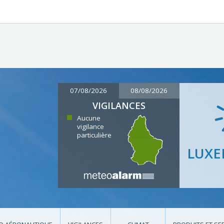
07/08/2026
08/08/2026
VIGILANCES
Aucune
vigilance
particulière
LUX