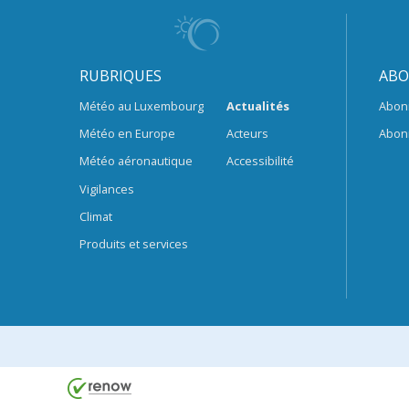
RUBRIQUES
ABO
Météo au Luxembourg
Actualités
Abon
Météo en Europe
Acteurs
Abon
Météo aéronautique
Accessibilité
Vigilances
Climat
Produits et services