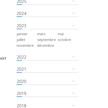
2025
2024
2023
janvier
mars
mai
juillet
septembre
octobre
novembre
décembre
2022
port
2021
2020
2019
2018