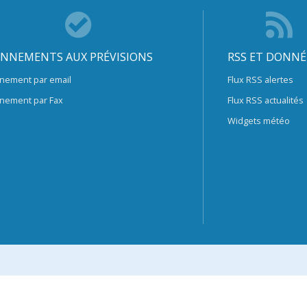
NNEMENTS AUX PRÉVISIONS
RSS ET DONNÉ
nement par email
Flux RSS alertes
nement par Fax
Flux RSS actualités
Widgets météo