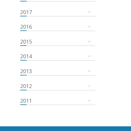
2017
2016
2015
2014
2013
2012
2011