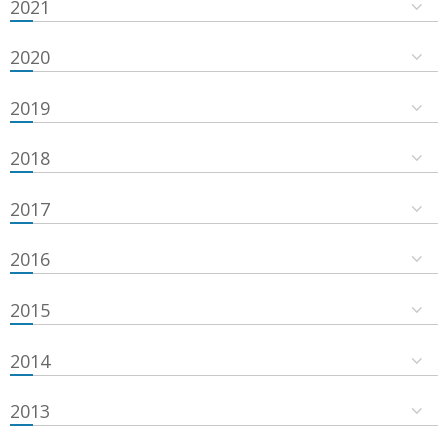
2021
2020
2019
2018
2017
2016
2015
2014
2013