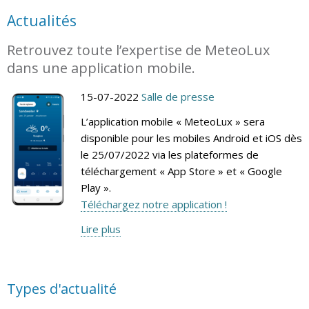
Actualités
Retrouvez toute l’expertise de MeteoLux
dans une application mobile.
15-07-2022
Salle de presse
L’application mobile « MeteoLux » sera
disponible pour les mobiles Android et iOS dès
le 25/07/2022 via les plateformes de
téléchargement « App Store » et « Google
Play ».
Téléchargez notre application !
Lire plus
Types d'actualité