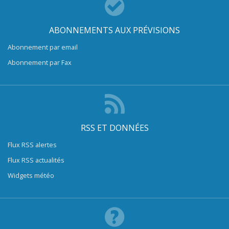
ABONNEMENTS AUX PRÉVISIONS
Abonnement par email
Abonnement par Fax
RSS ET DONNÉES
Flux RSS alertes
Flux RSS actualités
Widgets météo