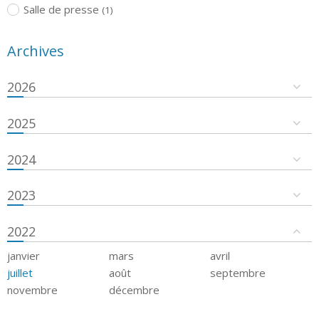
Salle de presse
(1)
Archives
2026
2025
2024
2023
2022
janvier
mars
avril
juillet
août
septembre
novembre
décembre