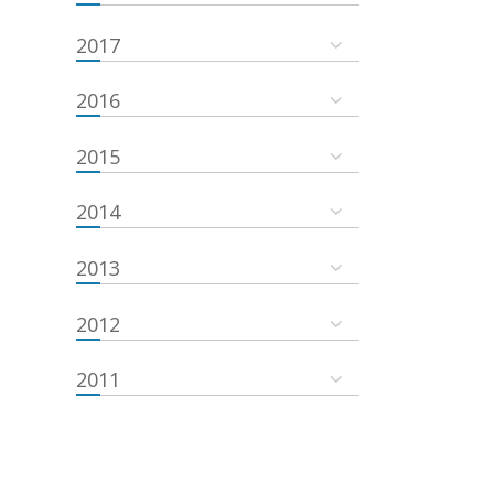
2017
2016
2015
2014
2013
2012
2011