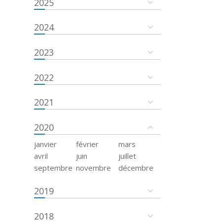
2025
2024
2023
2022
2021
2020
janvier
février
mars
avril
juin
juillet
septembre
novembre
décembre
2019
2018