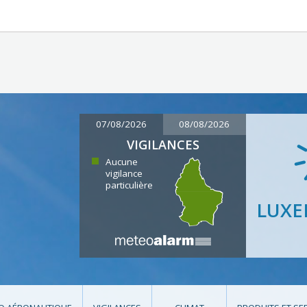
07/08/2026
08/08/2026
VIGILANCES
Aucune
vigilance
particulière
LUX