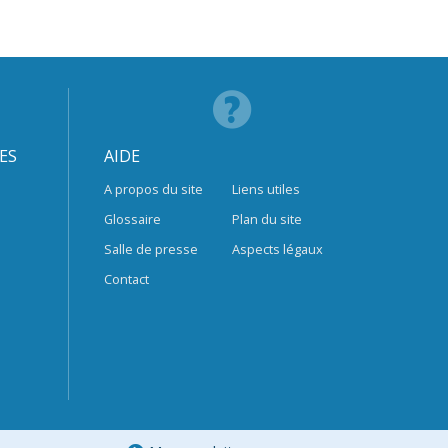
ES
AIDE
A propos du site
Liens utiles
Glossaire
Plan du site
Salle de presse
Aspects légaux
Contact