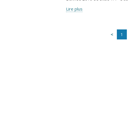
Lire plus
1