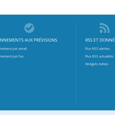
NNEMENTS AUX PRÉVISIONS
RSS ET DONNÉ
nement par email
Flux RSS alertes
nement par Fax
Flux RSS actualités
Widgets météo