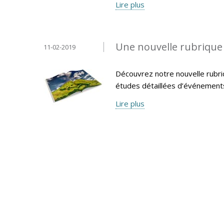
Lire plus
Une nouvelle rubrique «
11-02-2019
Découvrez notre nouvelle rubri
études détaillées d’événemen
Lire plus