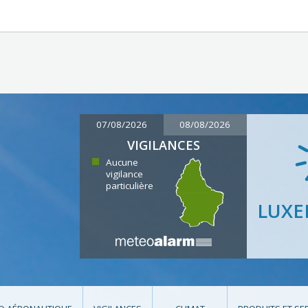
07/08/2026
08/08/2026
VIGILANCES
Aucune
vigilance
particulière
LUX