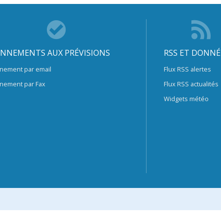
NNEMENTS AUX PRÉVISIONS
RSS ET DONNÉ
nement par email
Flux RSS alertes
nement par Fax
Flux RSS actualités
Widgets météo