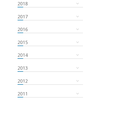
2018
2017
2016
2015
2014
2013
2012
2011