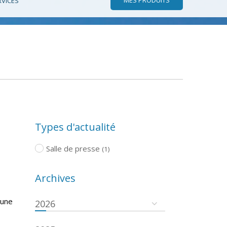
RVICES
Types d'actualité
Salle de presse
(1)
Archives
 une
2026