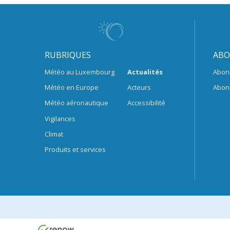
RUBRIQUES
ABO
Météo au Luxembourg
Actualités
Abon
Météo en Europe
Acteurs
Abon
Météo aéronautique
Accessibilité
Vigilances
Climat
Produits et services