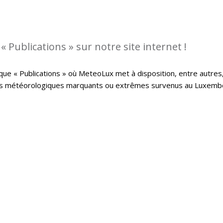
 Publications » sur notre site internet !
que « Publications » où MeteoLux met à disposition, entre autres
ts météorologiques marquants ou extrêmes survenus au Luxemb