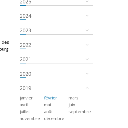
2025
2024
2023
, des
2022
ourg.
2021
2020
2019
janvier
février
mars
avril
mai
juin
juillet
août
septembre
novembre
décembre